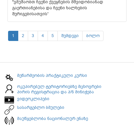
"ვმუშაობთ ჩვენი ქვეყნების მშვიდობიანად
გაერთიანებისა და ჩვენი ხალხების
შერიგებისათვის“
1
2
3
4
5
შემდეგი
ბოლო
მეწარმეობის პრაქტიკული კურსი
ოკუპირებულ ტერიტორიებზე მცხოვრები
პირის რეგისტრაცია და პ/ნ მინიჭება
ვიდეოკლიპები
სასარგებლო ბმულები
მაუწყებლობა ნაციონალურ ენაზე