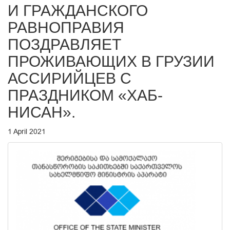
И ГРАЖДАНСКОГО
РАВНОПРАВИЯ
ПОЗДРАВЛЯЕТ
ПРОЖИВАЮЩИХ В ГРУЗИИ
АССИРИЙЦЕВ С
ПРАЗДНИКОМ «ХАБ-
НИСАН».
1 April 2021