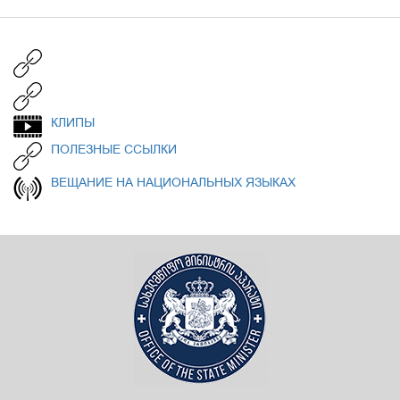
КЛИПЫ
ПОЛЕЗНЫЕ ССЫЛКИ
ВЕЩАНИЕ НА НАЦИОНАЛЬНЫХ ЯЗЫКАХ