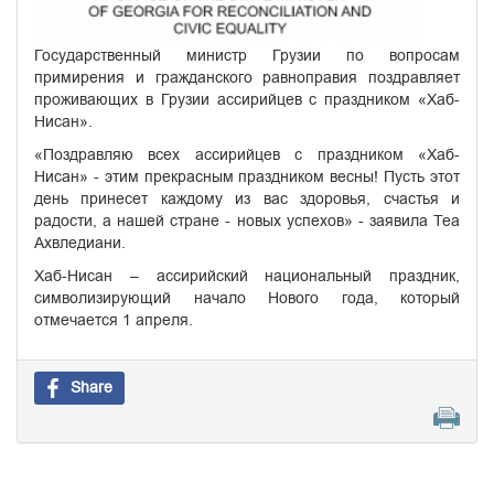
Государственный министр Грузии по вопросам
примирения и гражданского равноправия поздравляет
проживающих в Грузии ассирийцев с праздником «Хаб-
Нисан».
«Поздравляю всех ассирийцев с праздником «Хаб-
Нисан» - этим прекрасным праздником весны! Пусть этот
день принесет каждому из вас здоровья, счастья и
радости, а нашей стране - новых успехов» - заявила Теа
Ахвледиани.
Хаб-Нисан – ассирийский национальный праздник,
символизирующий начало Нового года, который
отмечается 1 апреля.
Share