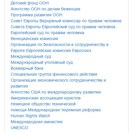
Детский фонд ООН
Агентство ООН по делам беженцев
Программа развития ООН
Совет Европы
Верхрвный комиссар по правам человека
Совета Европы
Европейский суд по правам человека
Европейский суд по правам человека
Венецианская комиссия
Организация по безопасности и сотрудничеству в
Европе
Европейская комиссия
Евросоюз
Международный суд
Международный уголовный суд
Всемирный банк
Специальная группа финансового действия
Организация экономического сотруденичества и
развития
Агентство США по международному развитию
Американская ассоциация юристов
Немецкое общество технической
помощи
Международная тюремная реформа
Human Rights Watch
Международная амнистия
UNESCO