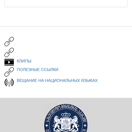
КЛИПЫ
ПОЛЕЗНЫЕ ССЫЛКИ
ВЕЩАНИЕ НА НАЦИОНАЛЬНЫХ ЯЗЫКАХ