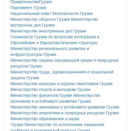
ПравительствоГрузии
Парламент Грузии
Национальный совет безопасности Грузии
Министерство обороны Грузии
Министерство
внутренних дел Грузии
Министерство иностранных дел Грузии
Госминистр Грузии по вопросам интеграции в
Европейские и Евроатлантические структуры
Министерство регионального развития и
инфраструктуры Грузии
Министерство охраны окружающей среды и природных
ресурсов Грузии
Министерство труда, здравоохранения и социальной
защиты Грузии
Министерство культуры и охраны памятников Грузии
Министерство спорта и молодежи Грузии
Министерство финансов Грузии
Министерство
экономики и устойчивого развития Грузии
Министерство экономики и устойчивого развития Грузии
Министерство энергетики и природных ресурсво Грузии
Министерство образования и науки
Грузии
Министерство по исполнению наказаний,
пробации и юридической помощи Грузии