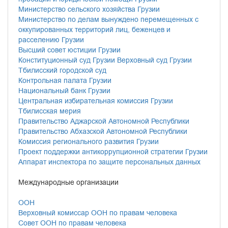
Министерство сельского хозяйства Грузии
Министерство по делам вынуждено перемещенных с
оккупированных территорий лиц, беженцев и
расселению Грузии
Высший совет юстиции Грузии
Конституционный суд Грузии
Верховный суд Грузии
Тбилисский городской суд
Контрольная палата Грузии
Национальный банк Грузии
Центральная избирательная комиссия Грузии
Тбилисская мерия
Правительство Аджарской Автономной Республики
Правительство Абхазской Автономной Республики
Комиссия регионального развития Грузии
Проект поддержки антикоррупционной стратегии Грузии
Аппарат инспектора по защите персональных данных
Международные организации
ООН
Верховный комиссар ООН по правам человека
Совет ООН по правам человека