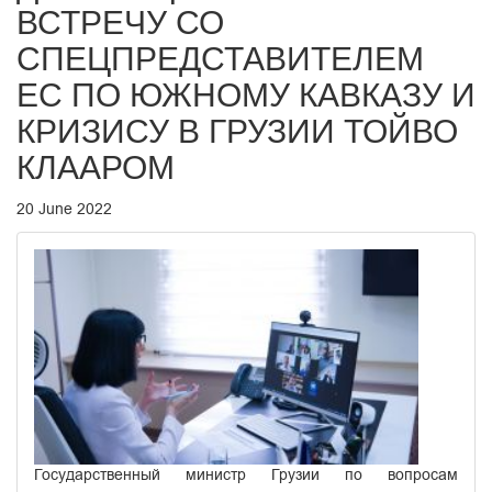
ВСТРЕЧУ СО
СПЕЦПРЕДСТАВИТЕЛЕМ
ЕС ПО ЮЖНОМУ КАВКАЗУ И
КРИЗИСУ В ГРУЗИИ ТОЙВО
КЛААРОМ
20 June 2022
Государственный министр Грузии по вопросам