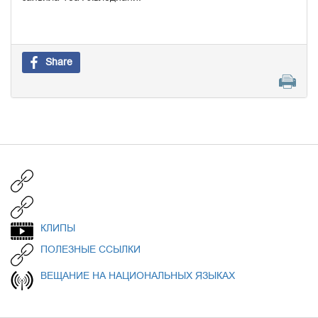
Share
КЛИПЫ
ПОЛЕЗНЫЕ ССЫЛКИ
ВЕЩАНИЕ НА НАЦИОНАЛЬНЫХ ЯЗЫКАХ