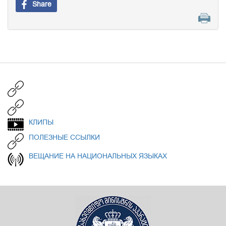
Share
КЛИПЫ
ПОЛЕЗНЫЕ ССЫЛКИ
ВЕЩАНИЕ НА НАЦИОНАЛЬНЫХ ЯЗЫКАХ