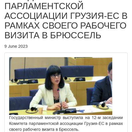
ПАРЛАМЕНТСКОЙ
АССОЦИАЦИИ ГРУЗИЯ-ЕС В
РАМКАХ СВОЕГО РАБОЧЕГО
ВИЗИТА В БРЮССЕЛЬ
9 June 2023
Государственный министр выступила на 12-м заседании
Комитета парламентской ассоциации Грузия-ЕС в рамках
своего рабочего визита в Брюссель.