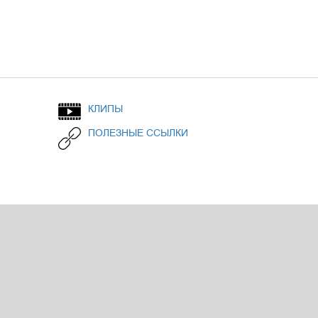
КЛИПЫ
ПОЛЕЗНЫЕ ССЫЛКИ