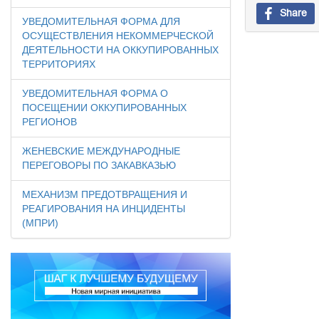
Share
УВЕДОМИТЕЛЬНАЯ ФОРМА ДЛЯ
ОСУЩЕСТВЛЕНИЯ НЕКОММЕРЧЕСКОЙ
ДЕЯТЕЛЬНОСТИ НА ОККУПИРОВАННЫХ
ТЕРРИТОРИЯХ
УВЕДОМИТЕЛЬНАЯ ФОРМА О
ПОСЕЩЕНИИ ОККУПИРОВАННЫХ
РЕГИОНОВ
ЖЕНЕВСКИЕ МЕЖДУНАРОДНЫЕ
ПЕРЕГОВОРЫ ПО ЗАКАВКАЗЬЮ
МЕХАНИЗМ ПРЕДОТВРАЩЕНИЯ И
РЕАГИРОВАНИЯ НА ИНЦИДЕНТЫ
(МПРИ)