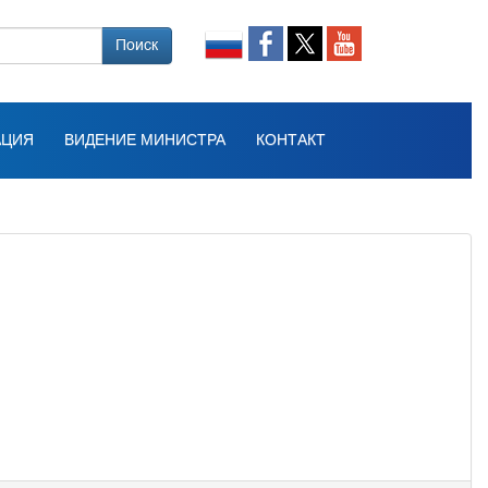
Поиск
АЦИЯ
ВИДЕНИЕ МИНИСТРА
КОНТАКТ