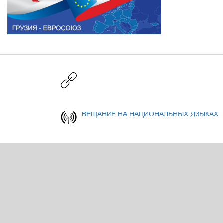
ВЕЩАНИЕ НА НАЦИОНАЛЬНЫХ ЯЗЫКАХ