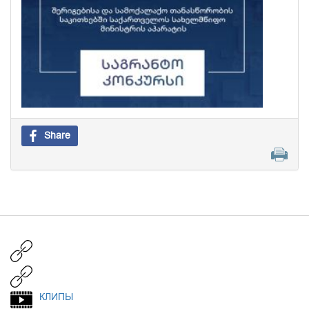
Share
КЛИПЫ