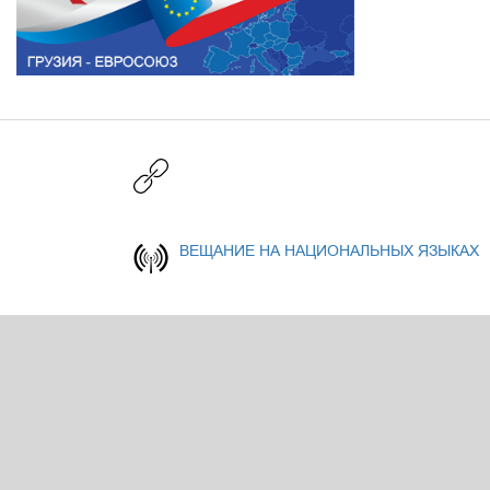
ВЕЩАНИЕ НА НАЦИОНАЛЬНЫХ ЯЗЫКАХ