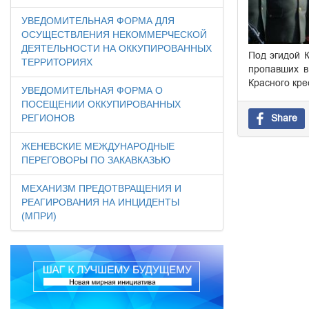
УВЕДОМИТЕЛЬНАЯ ФОРМА ДЛЯ
ОСУЩЕСТВЛЕНИЯ НЕКОММЕРЧЕСКОЙ
ДЕЯТЕЛЬНОСТИ НА ОККУПИРОВАННЫХ
Под эгидой К
ТЕРРИТОРИЯХ
пропавших в
Красного кре
УВЕДОМИТЕЛЬНАЯ ФОРМА О
ПОСЕЩЕНИИ ОККУПИРОВАННЫХ
Share
РЕГИОНОВ
ЖЕНЕВСКИЕ МЕЖДУНАРОДНЫЕ
ПЕРЕГОВОРЫ ПО ЗАКАВКАЗЬЮ
МЕХАНИЗМ ПРЕДОТВРАЩЕНИЯ И
РЕАГИРОВАНИЯ НА ИНЦИДЕНТЫ
(МПРИ)