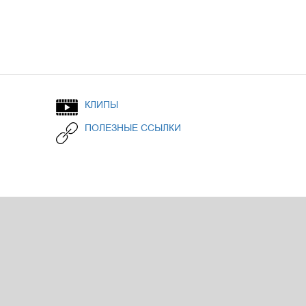
КЛИПЫ
ПОЛЕЗНЫЕ ССЫЛКИ