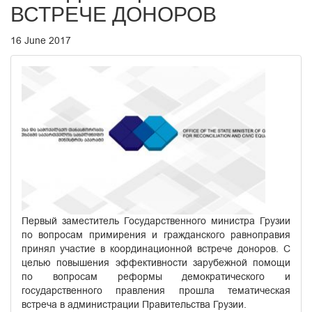
ВСТРЕЧЕ ДОНОРОВ
16 June 2017
Первый заместитель Государственного министра Грузии
по вопросам примирения и гражданского равноправия
принял участие в координационной встрече доноров. С
целью повышения эффективности зарубежной помощи
по вопросам реформы демократического и
государственного правления прошла тематическая
встреча в администрации Правительства Грузии.