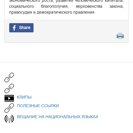
экономического роста, развития человеческого капитала,
социального благополучия, верховенства закона,
правосудия и демократического правления.
Share
КЛИПЫ
ПОЛЕЗНЫЕ ССЫЛКИ
ВЕЩАНИЕ НА НАЦИОНАЛЬНЫХ ЯЗЫКАХ