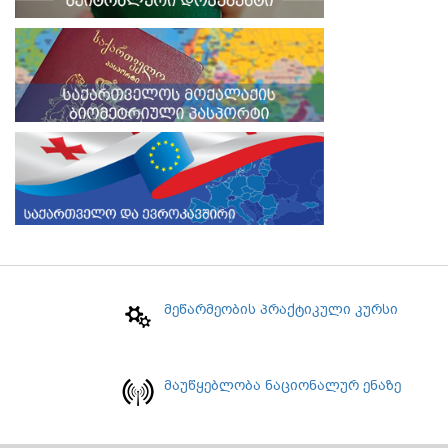
მეწარმეობის პრაქტიკული კურსი
მაუწყებლობა ნაციონალურ ენაზე