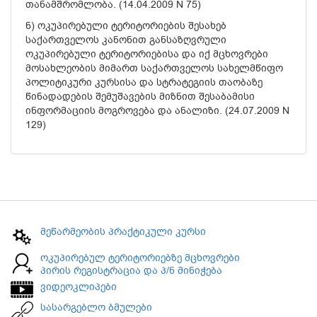
თანამშრომლობა. (14.04.2009 N 75)
ნ) ოკუპირებული ტერიტორიების შესახებ
საქართველოს კანონით განსაზღვრული
ოკუპირებული ტერიტორიებისა და იქ მცხოვრები
მოსახლეობის მიმართ საქართველოს სახელმწიფო
პოლიტიკური კურსისა და სტრატეგიის თაობაზე
წინადადების შემუშავების მიზნით შესაბამისი
ინფორმაციის მოგროვება და ანალიზი. (24.07.2009 N
129)
მეწარმეობის პრაქტიკული კურსი
ოკუპირებულ ტერიტორიებზე მცხოვრები
პირის რეგისტრაცია და პ/ნ მინიჭება
ვიდეოკლიპები
სასარგებლო ბმულები