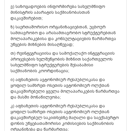
ვ) საზოგადოების ინფორმირება სახელმწიფო
მინისტრის აპარატის საქმიანობასთან
დაკავშირებით;
ზ) საერთაშორისო ორგანიზაციებთან, უცხოურ
სამთავრობო და არასამთავრობო სტრუქტურებთან
მოლაპარაკებისა და კონსულტაციების წარმართვა
უწყების მიზნების მისაღწევად;
თ) რეინტეგრაციისა და სამოქალაქო ინტეგრაციის
პროცესების ხელშეწყობის მიზნით საქართველოს
სახელმწიფო სტრუქტურების შესაბამისი
საქმიანობის კოორდინაცია;
ი) აფხაზეთის ავტონომიურ რესპუბლიკასა და
ყოფილ სამხრეთ ოსეთის ავტონომიურ ოლქთან
დაკავშირებული ყველა მოლაპარაკების წარმართვა
და მასში მონაწილეობა;
კ) აფხაზეთის ავტონომიურ რესპუბლიკასა და
ყოფილ სამხრეთ ოსეთის ავტონომიურ ოლქთან
დაკავშირებულ საკითხებზე მაღალი და საექსპერტო
დონის უწყებათაშორისი კომისიების საქმიანობის
ორგანიზება და წარმართვა;