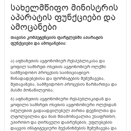
სახელმწიფო მინისტრის
აპარატის ფუნქციები და
ამოცანები
თავისი კომპეტენციის ფარგლებში აპარატის
ფუნქციები და ამოცანებია:
ა) აფხაზეთის ავტონომიურ რესპუბლიკასა და
ყოფილ სამხრეთ ოსეთის ავტონომიურ ოლქში
სამშვიდობო პროცესის საინიციატივო
წინადადებებისა და ფორმატების შემუშავება,
შეთავაზება, სამშვიდობო პროცესის წარმართვა და
მასში მონაწილეობა;
ბ) აფხაზეთის ავტონომიური რესპუბლიკიდან და
ყოფილი სამხრეთ ოსეთის ავტონომიური ოლქიდან
იძულებით გადაადგილებულ პირთა დევნილთა და
ლტოლვილთა და მათ შთამომავალთა უსაფრთხო,
უპირობო და ღირსეული დაბრუნების, უფლებების
დაცვის ინსტიტუციური მექანიზმების შემუშავება და