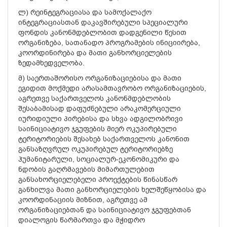
ლ) რეინტეგრაციასა და სამოქალაქო
ინტეგრაციასთან დაკავშირებული სპეციალური
ფონდის კანონმდებლობით დადგენილი წესით
ორგანიზება, სათანადო პროგრამების ინიციირება,
კოორდინირება და მათი განხორციელების
ზედამხედველობა.
მ) საერთაშორისო ორგანიზაციებისა და მათი
ეგიდით მოქმედი არასამთავრობო ორგანიზაციების,
აგრეთვე საქართველოს კანონმდებლობის
შესაბამისად დაფუძნებული არაკომერციული
იურიდიული პირებისა და სხვა ადგილობრივი
საინიციატივო ჯგუფების მიერ ოკუპირებული
ტერიტორიების შესახებ საქართველოს კანონით
განსაზღვრულ ოკუპირებულ ტერიტორიებზე
ჰუმანიტარული, სოციალურ-ეკონომიკური და
ნდობის გაღრმავების მიმართულებით
განსახორციელებელი პროექტების წინასწარ
განხილვა მათი განხორციელების ხელშეწყობისა და
კოორდინაციის მიზნით, აგრეთვე ამ
ორგანიზაციებთან და საინიციატივო ჯგუფებთან
დიალოგის წარმართვა და მჭიდრო