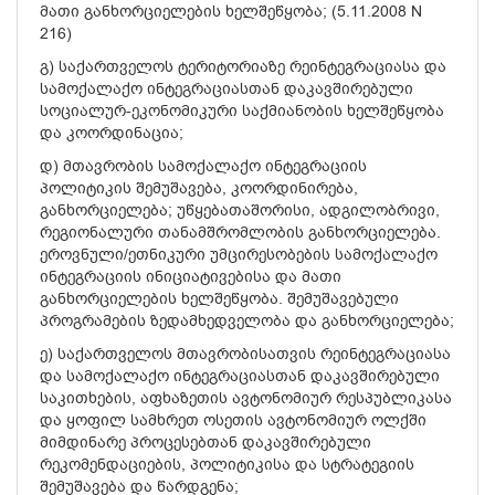
მათი განხორციელების ხელშეწყობა; (5.11.2008 N
216)
გ) საქართველოს ტერიტორიაზე რეინტეგრაციასა და
სამოქალაქო ინტეგრაციასთან დაკავშირებული
სოციალურ-ეკონომიკური საქმიანობის ხელშეწყობა
და კოორდინაცია;
დ) მთავრობის სამოქალაქო ინტეგრაციის
პოლიტიკის შემუშავება, კოორდინირება,
განხორციელება; უწყებათაშორისი, ადგილობრივი,
რეგიონალური თანამშრომლობის განხორციელება.
ეროვნული/ეთნიკური უმცირესობების სამოქალაქო
ინტეგრაციის ინიციატივებისა და მათი
განხორციელების ხელშეწყობა. შემუშავებული
პროგრამების ზედამხედველობა და განხორციელება;
ე) საქართველოს მთავრობისათვის რეინტეგრაციასა
და სამოქალაქო ინტეგრაციასთან დაკავშირებული
საკითხების, აფხაზეთის ავტონომიურ რესპუბლიკასა
და ყოფილ სამხრეთ ოსეთის ავტონომიურ ოლქში
მიმდინარე პროცესებთან დაკავშირებული
რეკომენდაციების, პოლიტიკისა და სტრატეგიის
შემუშავება და წარდგენა;