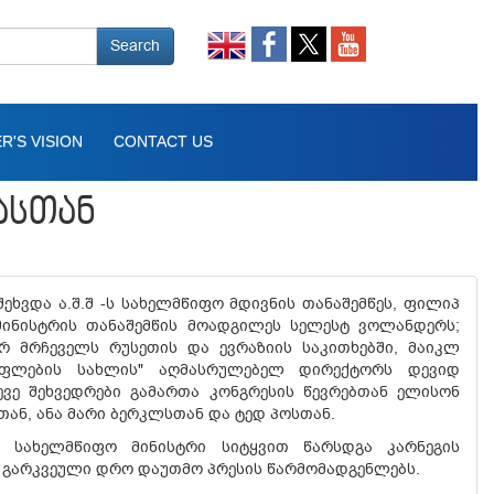
Search
R'S VISION
CONTACT US
ᲐᲡᲗᲐᲜ
ეხვდა ა.შ.შ -ს სახელმწიფო მდივნის თანაშემწეს, ფილიპ
მინისტრის თანაშემწის მოადგილეს სელესტ ვოლანდერს;
რ მრჩეველს რუსეთის და ევრაზიის საკითხებში, მაიკლ
ფლების სახლის" აღმასრულებელ დირექტორს დევიდ
სევე შეხვედრები გამართა კონგრესის წევრებთან ელისონ
თან, ანა მარი ბერკლსთან და ტედ პოსთან.
ი სახელმწიფო მინისტრი სიტყვით წარსდგა კარნეგის
ა გარკვეული დრო დაუთმო პრესის წარმომადგენლებს.