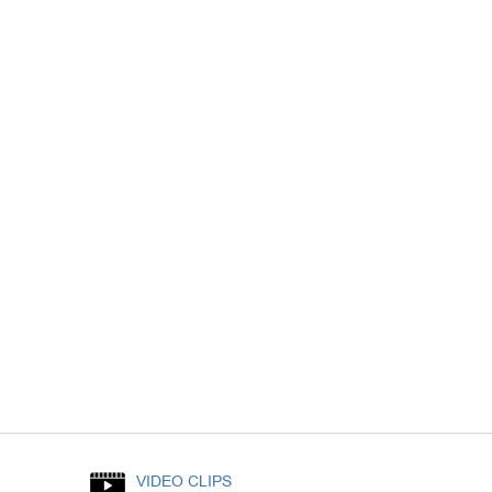
VIDEO CLIPS