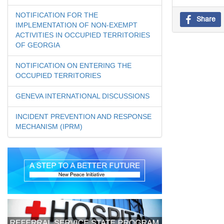
NOTIFICATION FOR THE
Share
IMPLEMENTATION OF NON-EXEMPT
ACTIVITIES IN OCCUPIED TERRITORIES
OF GEORGIA
NOTIFICATION ON ENTERING THE
OCCUPIED TERRITORIES
GENEVA INTERNATIONAL DISCUSSIONS
INCIDENT PREVENTION AND RESPONSE
MECHANISM (IPRM)