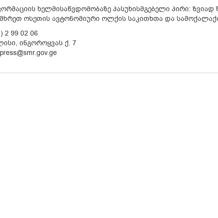
ორმაციის ხელმისაწვდომობაზე პასუხისმგებელი პირი: ზვიად 
მხრეთ ოსეთის ავტონომიური ოლქის საკითხთა და სამოქალაქო
) 2 99 02 06
ლისი, ინგოროყვას ქ. 7
press@smr.gov.ge