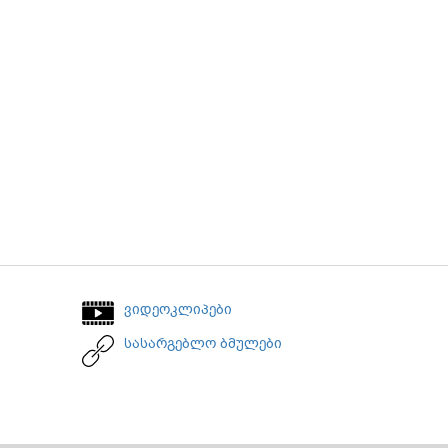
ვიდეოკლიპები
სასარგებლო ბმულები