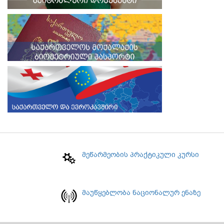
მეწარმეობის პრაქტიკული კურსი
მაუწყებლობა ნაციონალურ ენაზე