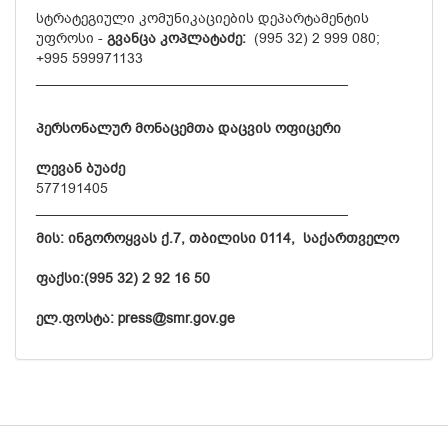
სტრატეგიული კომუნიკაციების დეპარტამენტის
უფროსი -
გვანცა კოპლატაძე:
(995 32) 2 999 080;
+995 599971133
_______________________________________
პერსონალურ მონაცემთა დაცვის ოფიცერი
ლევან ბუაძე
577191405
_______________________________________
მის: ინგოროყვას ქ.7, თბილისი 0114, საქართველო
ფაქსი:(995 32) 2 92 16 50
ელ.ფოსტა: press@smr.gov.ge