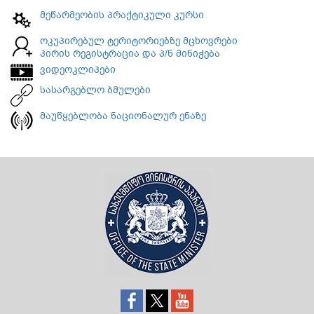
მეწარმეობის პრაქტიკული კურსი
ოკუპირებულ ტერიტორიებზე მცხოვრები
პირის რეგისტრაცია და პ/ნ მინიჭება
ვიდეოკლიპები
სასარგებლო ბმულები
მაუწყებლობა ნაციონალურ ენაზე