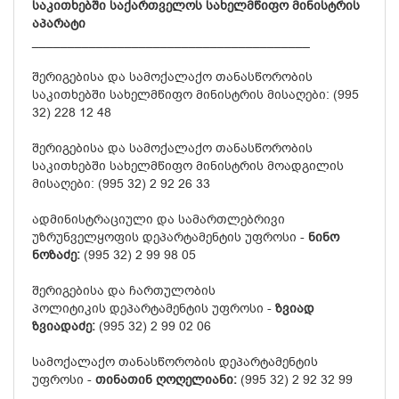
საკითხებში
საქართველოს სახელმწიფო მინისტრის
აპარატი
_______________________________________
შერიგებისა და სამოქალაქო თანასწორობის
საკითხებში სახელმწიფო მინისტრის მისაღები: (995
32) 228 12 48
შერიგებისა და სამოქალაქო თანასწორობის
საკითხებში სახელმწიფო მინისტრის მოადგილის
მისაღები: (995 32) 2 92 26 33
ადმინისტრაციული და სამართლებრივი
უზრუნველყოფის დეპარტამენტის უფროსი -
ნინო
ნოზაძე:
(995 32) 2 99 98 05
შერიგებისა და ჩართულობის
პოლიტიკის დეპარტამენტის უფროსი -
ზვიად
ზვიადაძე:
(995 32) 2 99 02 06
სამოქალაქო თანასწორობის დეპარტამენტის
უფროსი -
თინათინ ღოღელიანი:
(995 32) 2 92 32 99