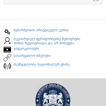
მეწარმეობის პრაქტიკული კურსი
ოკუპირებულ ტერიტორიებზე მცხოვრები
პირის რეგისტრაცია და პ/ნ მინიჭება
ვიდეოკლიპები
სასარგებლო ბმულები
მაუწყებლობა ნაციონალურ ენაზე