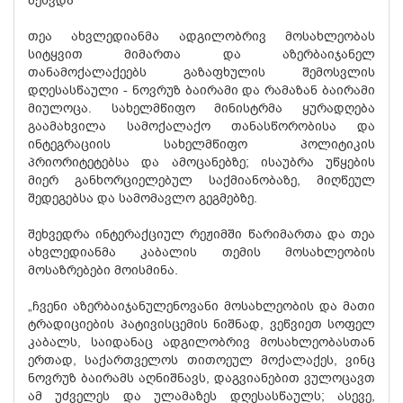
შეხვდა
თეა ახვლედიანმა ადგილობრივ მოსახლეობას
სიტყვით მიმართა და აზერბაიჯანელ
თანამოქალაქეებს გაზაფხულის შემოსვლის
დღესასწაული - ნოვრუზ ბაირამი და რამაზან ბაირამი
მიულოცა. სახელმწიფო მინისტრმა ყურადღება
გაამახვილა სამოქალაქო თანასწორობისა და
ინტეგრაციის სახელმწიფო პოლიტიკის
პრიორიტეტებსა და ამოცანებზე; ისაუბრა უწყების
მიერ განხორციელებულ საქმიანობაზე, მიღწეულ
შედეგებსა და სამომავლო გეგმებზე.
შეხვედრა ინტერაქციულ რეჟიმში წარიმართა და თეა
ახვლედიანმა კაბალის თემის მოსახლეობის
მოსაზრებები მოისმინა.
„ჩვენი აზერბაიჯანულენოვანი მოსახლეობის და მათი
ტრადიციების პატივისცემის ნიშნად, ვეწვიეთ სოფელ
კაბალს, საიდანაც ადგილობრივ მოსახლეობასთან
ერთად, საქართველოს თითოეულ მოქალაქეს, ვინც
ნოვრუზ ბაირამს აღნიშნავს, დაგვიანებით ვულოცავთ
ამ უძველეს და ულამაზეს დღესასწაულს; ასევე,