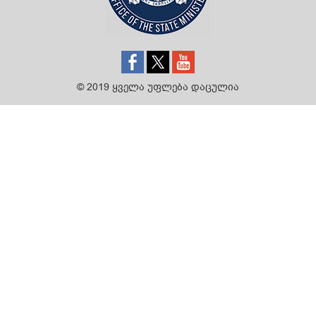
© 2019 ყველა უფლება დაცულია