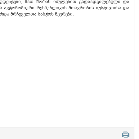
ტუდენტები, მათ შორის იძულებით გადაადგილებული და
ის ავტონომიური რესპუბლიკის მთავრობის იუსტიციისა და
და მრჩეველთა საბჭოს წევრები.