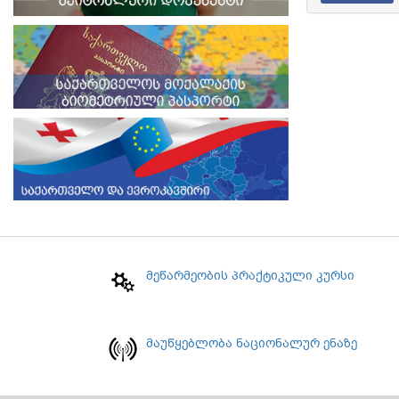
მეწარმეობის პრაქტიკული კურსი
მაუწყებლობა ნაციონალურ ენაზე