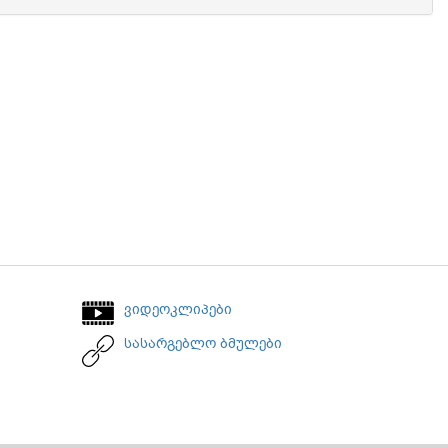
ვიდეოკლიპები
სასარგებლო ბმულები