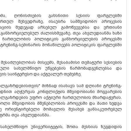
რმა, ღონისძიების გახსნითი სესიის ფარგლებში
ართულ შეხვედრაზე, ისაუბრა სამშვიდობო პროცესის
პაციის შედეგად არსებულ გამოწვევებსა და ერთიანი
განხორციელებულ ძალისხმევაზე. თეა ახვლედიანმა ხაზი
ა ჩართულობის პოლიტიკის განხორციელების პროცესში
 ტრენინგ-სემინარის მონაწილეებს პოლიტიკის ფარგლებში
ესაძლებლობას მისცემს, შესაბამისი თემატური სესიების
ული სახელმწიფო უწყებების წარმომადგენლებსა და
ის საინტერესო და აქტუალურ თემებზე.
ალგაზრდებისთვის" მიზნად ისახავს სამ დღიანი ტრენინგ-
ოდნით აღჭურვას კონფლიქტის მშვიდობიანი მოგვარების
ახალგაზრდების უფრო აქტიური ჩართულობის მხარდაჭერას.
როლი მშვიდობის მშენებლობის პროცესში და მათი ხედვა
ე ორიენტირებული მომავლის შესახებ განსაკუთრებულ
სტრმა თეა ახვლედიანმა.
 სახელმწიფო უნივერსიტეტის, შოთა მესხიას ზუგდიდის