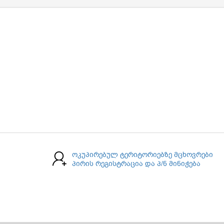
ოკუპირებულ ტერიტორიებზე მცხოვრები
პირის რეგისტრაცია და პ/ნ მინიჭება