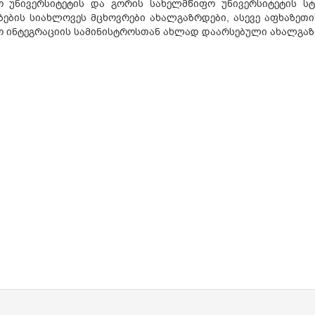
ო უნივერსიტეტის და გორის სახელმწიფო უნივერსიტეტის ს
ზების სიახლოვეს მცხოვრები ახალგაზრდები, ასევე აფხაზეთ
 ინტეგრაციის სამინისტროსთან ახლად დაარსებული ახალგაზრ