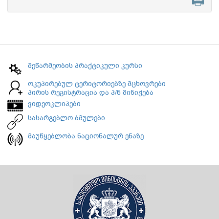
მეწარმეობის პრაქტიკული კურსი
ოკუპირებულ ტერიტორიებზე მცხოვრები
პირის რეგისტრაცია და პ/ნ მინიჭება
ვიდეოკლიპები
სასარგებლო ბმულები
მაუწყებლობა ნაციონალურ ენაზე