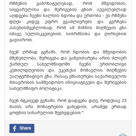
რწმენის გამოხატულებად, რომ მშვიდობის,
სიყვარულისა და შერიგების გზით აუცილებლად
აღდგება ჩვენი ხალხის ნდობა და ერთობა - ეს რწმენა
დღეს კიდევ უფრო გვაძლიერებს და გვრჩება
პასუხისმგებლობად, რომ ამ მიზნის მიღწევის გზა
იმავე სულისკვეთებით, სიბრძნითა და ღირსებით
გავიაროთ.
ჩვენ ღრმად გვწამს, რომ ნდობის და მშვიდობის
მშენებლობა, შერიგება და განვითარება არის ძლიერ
ქართულ სახელმწიფოში ჩვენი ერთობლივი
კეთილდღეობის და უკეთესი მომავლის მიღწევის
უალტერნატივო გზა, რასაც ემსახურება საქართველოს
მთავრობის სამშვიდობო ინიციატივები და შერიგების
სახელმწიფო პოლიტიკა.
ჩვენ მტკიცედ გვწამს, რომ დადგება დღე, როდესაც 23
მაისს არა მონატრების განცდით, არამედ ერთად
ყოფნის სიხარულით შევხვდებით."
Share