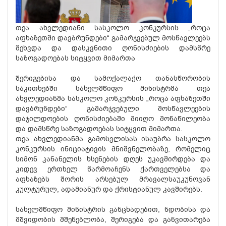
თეა ახვლედიანი სასკოლო კონკურსის „როცა
აფხაზეთში დავბრუნდები“ გამარჯვებულ მოსწავლეებს
შეხვდა და დასკვნითი ღონისძიების დამსწრე
საზოგადოებას სიტყვით მიმართა
შერიგებისა და სამოქალაქო თანასწორობის
საკითხებში სახელმწიფო მინისტრმა თეა
ახვლედიანმა სასკოლო კონკურსის „როცა აფხაზეთში
დავბრუნდები“ გამარჯვებული მოსწავლეების
დაჯილდოების ღონისძიებაში მიიღო მონაწილეობა
და დამსწრე საზოგადოებას სიტყვით მიმართა.
თეა ახვლედიანმა გამოსვლისას ისაუბრა სასკოლო
კონკურსის ინიციატივის მნიშვნელობაზე, რომელიც
სიმონ კანანელის ხსენების დღეს უკავშირდება და
კიდევ ერთხელ წარმოაჩენს ქართველებსა და
აფხაზებს შორის არსებულ მრავალსაუკუნოვან
კულტურულ, ადამიანურ და ქრისტიანულ კავშირებს.
სახელმწიფო მინისტრის განცხადებით, ნდობისა და
მშვიდობის მშენებლობა, შერიგება და განვითარება