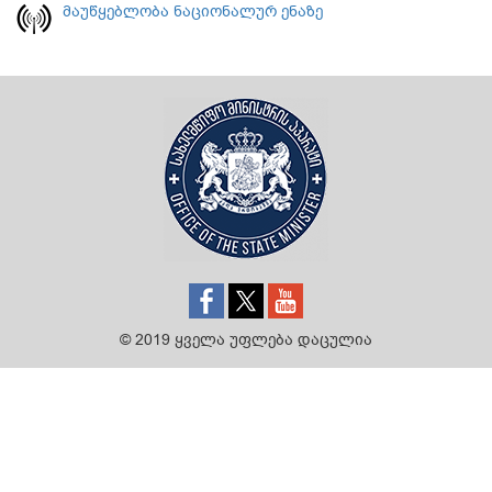
მაუწყებლობა ნაციონალურ ენაზე
© 2019 ყველა უფლება დაცულია