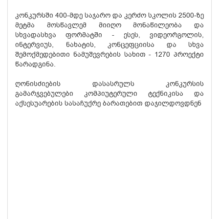
კონკურსში 400-მდე საჯარო და კერძო სკოლის 2500-ზე
მეტმა მოსწავლემ მიიღო მონაწილეობა და
სხვადასხვა ფორმატში - ესეს, ვიდეორგოლის,
ინტერვიუს, ნახატის, კონცეფციისა და სხვა
შემოქმედებითი ნამუშევრების სახით - 1270 პროექტი
წარადგინა.
ღონისძიების დასასრულს კონკურსის
გამარჯვებულები კომპიუტერული ტექნიკისა და
აქსესუარების სასაჩუქრე ბარათებით დაჯილდოვდნენ