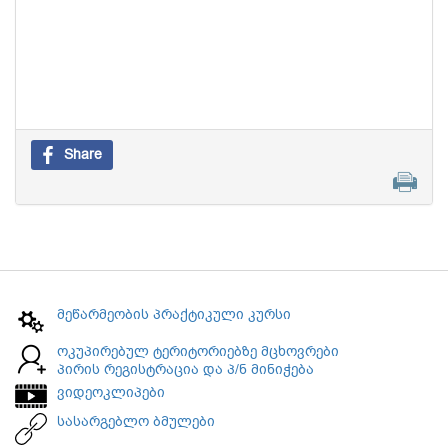
Share
მეწარმეობის პრაქტიკული კურსი
ოკუპირებულ ტერიტორიებზე მცხოვრები
პირის რეგისტრაცია და პ/ნ მინიჭება
ვიდეოკლიპები
სასარგებლო ბმულები