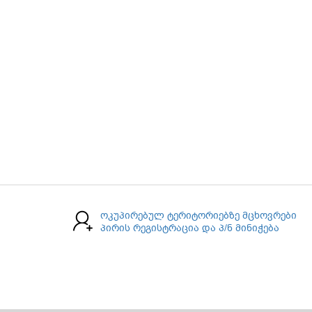
ოკუპირებულ ტერიტორიებზე მცხოვრები
პირის რეგისტრაცია და პ/ნ მინიჭება