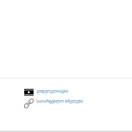
ვიდეოკლიპები
სასარგებლო ბმულები