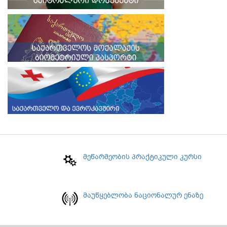
მეწარმეობის პრაქტიკული კურსი
მაუწყებლობა ნაციონალურ ენაზე