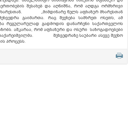
რესდნენ. სახელმწიფო მინისტრმა ისაუბრა აფხაზურ და
ერთობების შესახებ და აღნიშნა, რომ აღდგა ორმხრივი
 მხარესთან. „მიმდინარე წელს აფხაზურ მხარესთან
შეხვედრა გაიმართა. რაც შეეხება სამხრეთ ოსეთს, ამ
ეობა რეგულარულად გადმოდის დანარჩენი საქართველოს
აზობს. აშკარაა, რომ აფხაზური და ოსური საზოგადოებები
ტა ზაქარეიშვილმა. შეხვედრაზე საუბარი ასევე შეეხო
ის პროცესს.