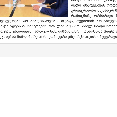
მიმდინარეობით დაინტე
ოსურ მხარეებთან ურთი
ურთიერთობა აფხაზურ
რამდენიმე ორმხრივი 
შეხვედრები არ მიმდინარეობს, თუმცა, რეგიონის მოსახლ
ე და იღებს იმ სიკეთეებს, რომლებსაც მათ სახელმწიფო სთავ
მეტად ენდობიან ქართულ სახელმწიფოს“, - განაცხადა პაა
კუსიების მიმდინარეობას, ეთნიკური უმცირესობების ინტეგრაცი