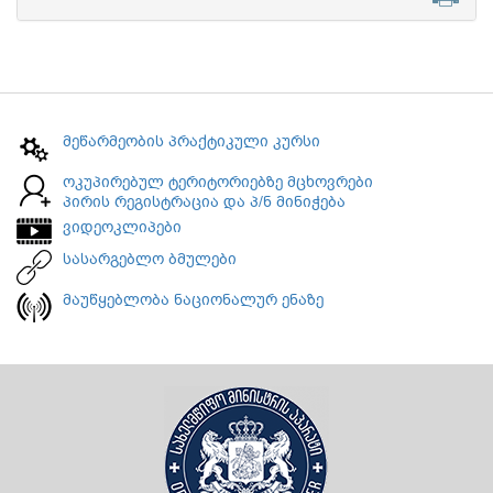
მეწარმეობის პრაქტიკული კურსი
ოკუპირებულ ტერიტორიებზე მცხოვრები
პირის რეგისტრაცია და პ/ნ მინიჭება
ვიდეოკლიპები
სასარგებლო ბმულები
მაუწყებლობა ნაციონალურ ენაზე