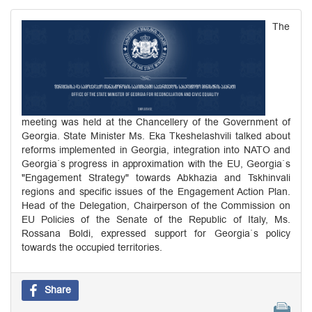
The
meeting was held at the Chancellery of the Government of
Georgia. State Minister Ms. Eka Tkeshelashvili talked about
reforms implemented in Georgia, integration into NATO and
Georgia`s progress in approximation with the EU, Georgia`s
"Engagement Strategy" towards Abkhazia and Tskhinvali
regions and specific issues of the Engagement Action Plan.
Head of the Delegation, Chairperson of the Commission on
EU Policies of the Senate of the Republic of Italy, Ms.
Rossana Boldi, expressed support for Georgia`s policy
towards the occupied territories.
Share