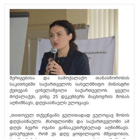
შერიგებისა და სამოქალაქო თანასწორობის
საკითხებში საქართველოს სახელმწიფო მინისტრი
ქეთევან ციხელაშვილი საქართველოს ყველა
მოქალაქეს, ვინც 25 დეკემბერს მაცხოვრის შობას
აღნიშნავს, დღესასწაულს ულოცავს.
„თითოეულ თქვენგანს გულითადად ვულოცავ შობის
დღესასწაულს. მსოფლიოში და საქართველოში ამ
დღეს ბევრი ოჯახი განსაკუთრებულად აღნიშნავს.
გისურვებთ, რომ ეს დღე ყოფილიყოს მშვიდობის,