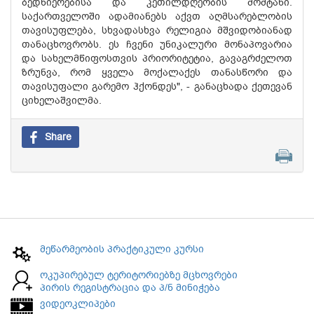
ბედნიერებისა და კეთილდღეობის მომტანი.
საქართველოში ადამიანებს აქვთ აღმსარებლობის
თავისუფლება, სხვადასხვა რელიგია მშვიდობიანად
თანაცხოვრობს. ეს ჩვენი უნიკალური მონაპოვარია
და სახელმწიფოსთვის პრიორიტეტია, გავაგრძელოთ
ზრუნვა, რომ ყველა მოქალაქეს თანასწორი და
თავისუფალი გარემო ჰქონდეს", - განაცხადა ქეთევან
ციხელაშვილმა.
Share
მეწარმეობის პრაქტიკული კურსი
ოკუპირებულ ტერიტორიებზე მცხოვრები
პირის რეგისტრაცია და პ/ნ მინიჭება
ვიდეოკლიპები