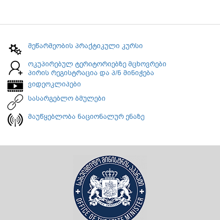
მეწარმეობის პრაქტიკული კურსი
ოკუპირებულ ტერიტორიებზე მცხოვრები
პირის რეგისტრაცია და პ/ნ მინიჭება
ვიდეოკლიპები
სასარგებლო ბმულები
მაუწყებლობა ნაციონალურ ენაზე