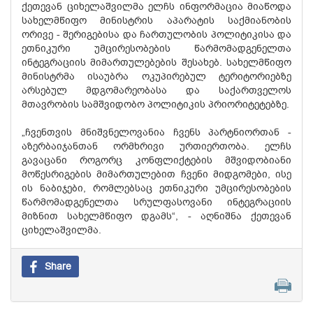
ქეთევან ციხელაშვილმა ელჩს ინფორმაცია მიაწოდა
სახელმწიფო მინისტრის აპარატის საქმიანობის
ორივე - შერიგებისა და ჩართულობის პოლიტიკისა და
ეთნიკური უმცირესობების წარმომადგენელთა
ინტეგრაციის მიმართულებების შესახებ. სახელმწიფო
მინისტრმა ისაუბრა ოკუპირებულ ტერიტორიებზე
არსებულ მდგომარეობასა და საქართველოს
მთავრობის სამშვიდობო პოლიტიკის პრიორიტეტებზე.
„ჩვენთვის მნიშვნელოვანია ჩვენს პარტნიორთან -
აზერბაიჯანთან ორმხრივი ურთიერთობა. ელჩს
გავაცანი როგორც კონფლიქტების მშვიდობიანი
მოწესრიგების მიმართულებით ჩვენი მიდგომები, ისე
ის ნაბიჯები, რომლებსაც ეთნიკური უმცირესობების
წარმომადგენელთა სრულფასოვანი ინტეგრაციის
მიზნით სახელმწიფო დგამს“, - აღნიშნა ქეთევან
ციხელაშვილმა.
Share