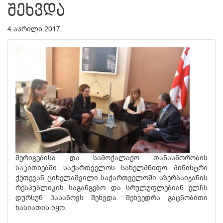
ᲨᲔᲮᲕᲓᲐ
4 აპრილი 2017
შერიგებისა და სამოქალაქო თანასწორობის
საკითხებში საქართველოს სახელმწიფო მინისტრი
ქეთევან ციხელაშვილი საქართველოში აზერბაიჯანის
რესპუბლიკის საგანგებო და სრულუფლებიან ელჩს
დურსუნ ჰასანოვს შეხვდა. შეხვედრა გაცნობითი
ხასიათის იყო.