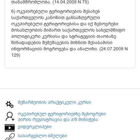
თანამშრომლობა. (14.04.2009 N 75)
ნ) ოკუპირებული ტერიტორიების შესახებ
საქართველოს კანონით განსაზღვრული
ოკუპირებული ტერიტორიებისა და იქ მცხოვრები
მოსახლეობის მიმართ საქართველოს სახელმწიფო
პოლიტიკური კურსისა და სტრატეგიის თაობაზე
წინადადების შემუშავების მიზნით შესაბამისი
ინფორმაციის მოგროვება და ანალიზი. (24.07.2009 N
129)
მეწარმეობის პრაქტიკული კურსი
ოკუპირებულ ტერიტორიებზე მცხოვრები
პირის რეგისტრაცია და პ/ნ მინიჭება
ვიდეოკლიპები
სასარგებლო ბმულები