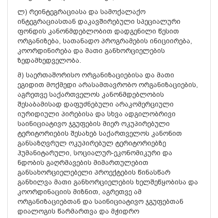
ლ) რეინტეგრაციასა და სამოქალაქო
ინტეგრაციასთან დაკავშირებული სპეციალური
ფონდის კანონმდებლობით დადგენილი წესით
ორგანიზება, სათანადო პროგრამების ინიციირება,
კოორდინირება და მათი განხორციელების
ზედამხედველობა.
მ) საერთაშორისო ორგანიზაციებისა და მათი
ეგიდით მოქმედი არასამთავრობო ორგანიზაციების,
აგრეთვე საქართველოს კანონმდებლობის
შესაბამისად დაფუძნებული არაკომერციული
იურიდიული პირებისა და სხვა ადგილობრივი
საინიციატივო ჯგუფების მიერ ოკუპირებული
ტერიტორიების შესახებ საქართველოს კანონით
განსაზღვრულ ოკუპირებულ ტერიტორიებზე
ჰუმანიტარული, სოციალურ-ეკონომიკური და
ნდობის გაღრმავების მიმართულებით
განსახორციელებელი პროექტების წინასწარ
განხილვა მათი განხორციელების ხელშეწყობისა და
კოორდინაციის მიზნით, აგრეთვე ამ
ორგანიზაციებთან და საინიციატივო ჯგუფებთან
დიალოგის წარმართვა და მჭიდრო