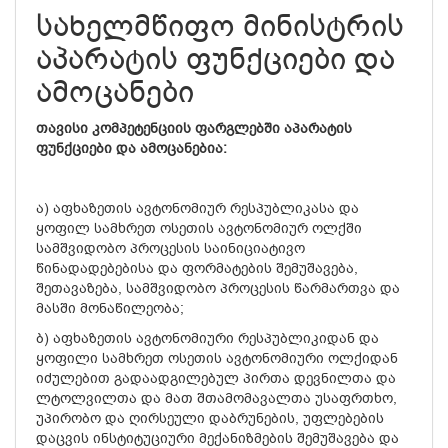
სახელმწიფო მინისტრის
აპარატის ფუნქციები და
ამოცანები
თავისი კომპეტენციის ფარგლებში აპარატის
ფუნქციები და ამოცანებია:
ა) აფხაზეთის ავტონომიურ რესპუბლიკასა და
ყოფილ სამხრეთ ოსეთის ავტონომიურ ოლქში
სამშვიდობო პროცესის საინიციატივო
წინადადებებისა და ფორმატების შემუშავება,
შეთავაზება, სამშვიდობო პროცესის წარმართვა და
მასში მონაწილეობა;
ბ) აფხაზეთის ავტონომიური რესპუბლიკიდან და
ყოფილი სამხრეთ ოსეთის ავტონომიური ოლქიდან
იძულებით გადაადგილებულ პირთა დევნილთა და
ლტოლვილთა და მათ შთამომავალთა უსაფრთხო,
უპირობო და ღირსეული დაბრუნების, უფლებების
დაცვის ინსტიტუციური მექანიზმების შემუშავება და