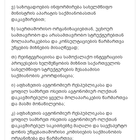
ვ) საზოგადოების ინფორმირება სახელმწიფო
მინისტრის აპარატის საქმიანობასთან
დაკავშირებით;
ზ) საერთაშორისო ორგანიზაციებთან, უცხოურ
სამთავრობო და არასამთავრობო სტრუქტურებთან
მოლაპარაკებისა და კონსულტაციების წარმართვა
უწყების მიზნების მისაღწევად;
თ) რეინტეგრაციისა და სამოქალაქო ინტეგრაციის
პროცესების ხელშეწყობის მიზნით საქართველოს
სახელმწიფო სტრუქტურების შესაბამისი
საქმიანობის კოორდინაცია;
ი) აფხაზეთის ავტონომიურ რესპუბლიკასა და
ყოფილ სამხრეთ ოსეთის ავტონომიურ ოლქთან
დაკავშირებული ყველა მოლაპარაკების წარმართვა
და მასში მონაწილეობა;
კ) აფხაზეთის ავტონომიურ რესპუბლიკასა და
ყოფილ სამხრეთ ოსეთის ავტონომიურ ოლქთან
დაკავშირებულ საკითხებზე მაღალი და საექსპერტო
დონის უწყებათაშორისი კომისიების საქმიანობის
ორგანიზება და წარმართვა;