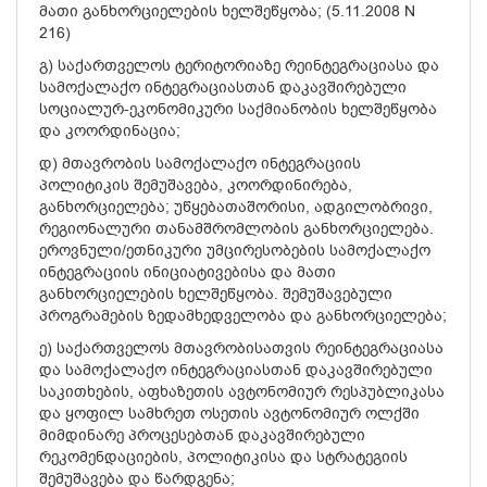
მათი განხორციელების ხელშეწყობა; (5.11.2008 N
216)
გ) საქართველოს ტერიტორიაზე რეინტეგრაციასა და
სამოქალაქო ინტეგრაციასთან დაკავშირებული
სოციალურ-ეკონომიკური საქმიანობის ხელშეწყობა
და კოორდინაცია;
დ) მთავრობის სამოქალაქო ინტეგრაციის
პოლიტიკის შემუშავება, კოორდინირება,
განხორციელება; უწყებათაშორისი, ადგილობრივი,
რეგიონალური თანამშრომლობის განხორციელება.
ეროვნული/ეთნიკური უმცირესობების სამოქალაქო
ინტეგრაციის ინიციატივებისა და მათი
განხორციელების ხელშეწყობა. შემუშავებული
პროგრამების ზედამხედველობა და განხორციელება;
ე) საქართველოს მთავრობისათვის რეინტეგრაციასა
და სამოქალაქო ინტეგრაციასთან დაკავშირებული
საკითხების, აფხაზეთის ავტონომიურ რესპუბლიკასა
და ყოფილ სამხრეთ ოსეთის ავტონომიურ ოლქში
მიმდინარე პროცესებთან დაკავშირებული
რეკომენდაციების, პოლიტიკისა და სტრატეგიის
შემუშავება და წარდგენა;