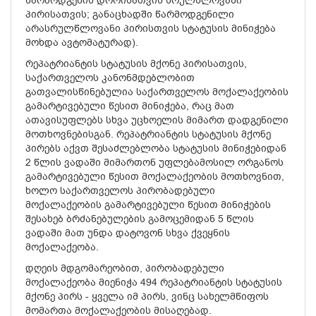
წარმოდგენის დროისათვის სრულწლოვანი
პირისათვის; განაცხადში წარმოდგენილი
არასრულწლოვანი პირისთვის სტატუსის მინიჭება
მოხდა ავტომატურად).
რეპატრიანტის სტატუსის მქონე პირისათვის,
საქართველოს კანონმდებლობით
გათვალისწინებულია საქართველოს მოქალაქეობის
გამარტივებული წესით მინიჭება, რაც მათ
ათავისუფლებს სხვა უცხოელის მიმართ დადგენილი
მოთხოვნებისგან. რეპატრიანტის სტატუსის მქონე
პირებს აქვთ შესაძლებლობა სტატუსის მინიჭებიდან
2 წლის ვადაში მიმართონ უფლებამოსილ ორგანოს
გამარტივებული წესით მოქალაქეობის მოთხოვნით,
ხოლო საქართველოს პირობადებული
მოქალაქეობის გამარტივებული წესით მინიჭების
შესახებ ბრძანებულების გამოცემიდან 5 წლის
ვადაში მათ უნდა დატოვონ სხვა ქვეყნის
მოქალაქეობა.
დღეის მდგომარეობით, პირობადებული
მოქალაქეობა მიენიჭა 494 რეპატრიანტის სტატუსის
მქონე პირს - ყველა იმ პირს, ვინც სახელმწიფოს
მომართა მოქალაქეობის მისაღებად.