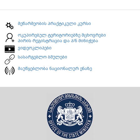
მეწარმეობის პრაქტიკული კურსი
ოკუპირებულ ტერიტორიებზე მცხოვრები
პირის რეგისტრაცია და პ/ნ მინიჭება
ვიდეოკლიპები
სასარგებლო ბმულები
მაუწყებლობა ნაციონალურ ენაზე