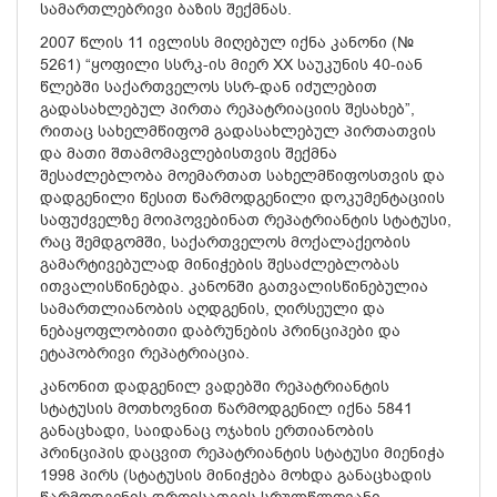
სამართლებრივი ბაზის შექმნას.
2007 წლის 11 ივლისს მიღებულ იქნა კანონი (№
5261) “ყოფილი სსრკ-ის მიერ XX საუკუნის 40-იან
წლებში საქართველოს სსრ-დან იძულებით
გადასახლებულ პირთა რეპატრიაციის შესახებ”,
რითაც სახელმწიფომ გადასახლებულ პირთათვის
და მათი შთამომავლებისთვის შექმნა
შესაძლებლობა მოემართათ სახელმწიფოსთვის და
დადგენილი წესით წარმოდგენილი დოკუმენტაციის
საფუძველზე მოიპოვებინათ რეპატრიანტის სტატუსი,
რაც შემდგომში, საქართველოს მოქალაქეობის
გამარტივებულად მინიჭების შესაძლებლობას
ითვალისწინებდა. კანონში გათვალისწინებულია
სამართლიანობის აღდგენის, ღირსეული და
ნებაყოფლობითი დაბრუნების პრინციპები და
ეტაპობრივი რეპატრიაცია.
კანონით დადგენილ ვადებში რეპატრიანტის
სტატუსის მოთხოვნით წარმოდგენილ იქნა 5841
განაცხადი, საიდანაც ოჯახის ერთიანობის
პრინციპის დაცვით რეპატრიანტის სტატუსი მიენიჭა
1998 პირს (სტატუსის მინიჭება მოხდა განაცხადის