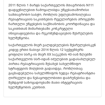
2011 წლის 1 მარტს საქართველოს მთავრობის N111
დადგენილებით ჩამოყალიბდა უწყებათაშორისი
სამთავრობო საბჭო, რომლის უფლებამოსილებაა
რეპატრიაციის საკითხების რეგულირების პროცესში
ჩართული უწყებების საქმიანობის კოორდინაცია და
საკითხთან მიმართებაში კონკრეტული
ინიციატივებისა და რეკომენდაციების შესრულების
ხელშეწყობა.
საქართველოს მიერ ვალდებულების შესრულებისკენ
კიდევ ერთი ნაბიჯი 2014 წლის 12 სექტემბერს
ყოფილი სსრკ-ის მიერ XX საუკუნის 40-იან წლებში
საქართველოს სსრ-იდან იძულებით გადასახლებულ
პირთა რეპატრიაციის შესახებ სახელმწიფო
სტრატეგიის მიღებით გადაიდგა, რომლითაც
გაცხადებულია სახელმწიფოს ხედვა რეპატრიანტთა
ღირსეული და ნებაყოფლობითი დაბრუნებისა და
შემდგომ საზოგადოებაში მათი ინტეგრაციის
ხელშეწყობის კუთხით.