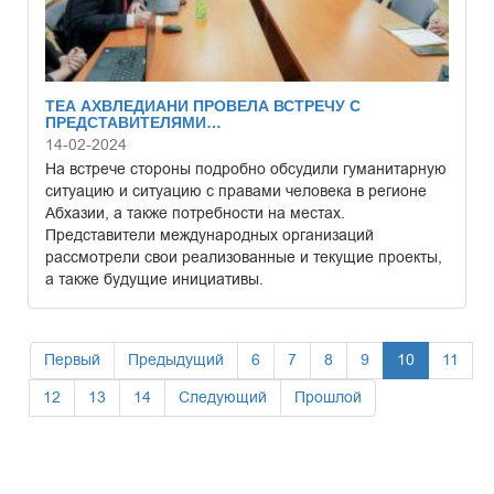
ТЕА АХВЛЕДИАНИ ПРОВЕЛА ВСТРЕЧУ С
ПРЕДСТАВИТЕЛЯМИ…
14-02-2024
На встрече стороны подробно обсудили гуманитарную
ситуацию и ситуацию с правами человека в регионе
Абхазии, а также потребности на местах.
Представители международных организаций
рассмотрели свои реализованные и текущие проекты,
а также будущие инициативы.
Первый
Предыдущий
6
7
8
9
10
11
12
13
14
Следующий
Прошлой