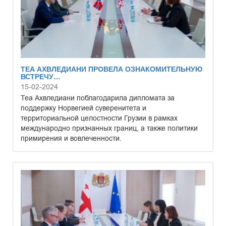
ТЕА АХВЛЕДИАНИ ПРОВЕЛА ОЗНАКОМИТЕЛЬНУЮ
ВСТРЕЧУ…
15-02-2024
Теа Ахвледиани поблагодарила дипломата за
поддержку Норвегией суверенитета и
территориальной целостности Грузии в рамках
международно признанных границ, а также политики
примирения и вовлеченности.