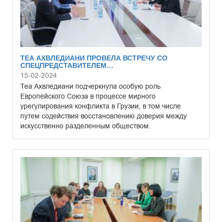
ТЕА АХВЛЕДИАНИ ПРОВЕЛА ВСТРЕЧУ СО
СПЕЦПРЕДСТАВИТЕЛЕМ…
15-02-2024
Теа Ахвледиани подчеркнула особую роль
Европейского Союза в процессе мирного
урегулирования конфликта в Грузии, в том числе
путем содействия восстановлению доверия между
искусственно разделенным обществом.