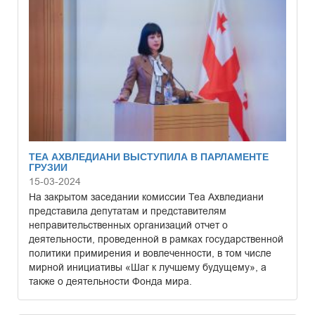
ТЕА АХВЛЕДИАНИ ВЫСТУПИЛА В ПАРЛАМЕНТЕ
ГРУЗИИ
15-03-2024
На закрытом заседании комиссии Теа Ахвледиани
представила депутатам и представителям
неправительственных организаций отчет о
деятельности, проведенной в рамках государственной
политики примирения и вовлеченности, в том числе
мирной инициативы «Шаг к лучшему будущему», а
также о деятельности Фонда мира.