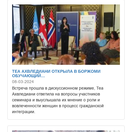
ТЕА АХВЛЕДИАНИ ОТКРЫЛА В БОРЖОМИ
ОБУЧАЮЩИЙ…
08-03-2024
Встреча прошла в дискуссионном режиме, Теа
Ахвледиани ответила на вопросы участников
семинара и выуслышала их мнение о роли и
вовлеченности женщин в процесс гражданской
интеграции.