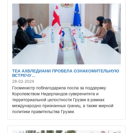
ТЕА АХВЛЕДИАНИ ПРОВЕЛА ОЗНАКОМИТЕЛЬНУЮ
ВСТРЕЧУ…
28-02-2024
Госминистр поблагодарила посла за поддержку
Королевством Нидерландов суверенитета и
территориальной целостности Грузии в рамках
международно признанных границ, а также мирной
политики правительства Грузии.