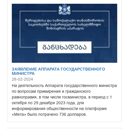
ЗАЯВЛЕНИЕ АППАРАТА ГОСУДАРСТВЕННОГО
МИНИСТРА
28-02-2024
На деятельность Аппарата государственного министра
по вопросам примирения и гражданского
равноправия, в том числе госминистра, в период с 1
октября по 29 декабря 2023 года, для
информирования общественности на платформе
«Мета» было потрачено 736 долларов.