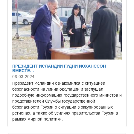
ПРЕЗИДЕНТ ИСЛАНДИИ ГУДНИ ЙОХАНССОН
ВМЕСТЕ…
06-03-2024
Президент Исландии ознакомился с ситуацией
безопасности на линии оккупации и заслушал
подробную информацию государственного министра и
представителей Службы государственной
безопасности Грузии о ситуации в оккупированных
регионах, а также об усилиях правительства Грузии в
рамках мирной политики.