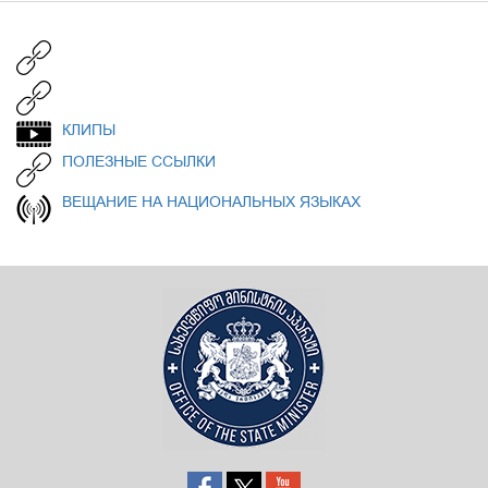
КЛИПЫ
ПОЛЕЗНЫЕ ССЫЛКИ
ВЕЩАНИЕ НА НАЦИОНАЛЬНЫХ ЯЗЫКАХ