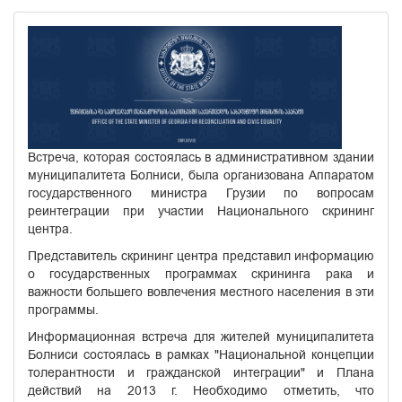
Встреча, которая состоялась в административном здании
муниципалитета Болниси, была организована Аппаратом
государственного министра Грузии по вопросам
реинтеграции при участии Национального скрининг
центра.
Представитель скрининг центра представил информацию
о государственных программах скрининга рака и
важности большего вовлечения местного населения в эти
программы.
Информационная встреча для жителей муниципалитета
Болниси состоялась в рамках "Национальной концепции
толерантности и гражданской интеграции" и Плана
действий на 2013 г. Необходимо отметить, что