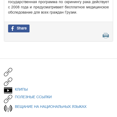
государственная программа по скринингу рака действует
с 2008 года и предусматривает бесплатное медицинское
обследование для всех граждан Грузии.
Share
КЛИПЫ
ПОЛЕЗНЫЕ ССЫЛКИ
ВЕЩАНИЕ НА НАЦИОНАЛЬНЫХ ЯЗЫКАХ