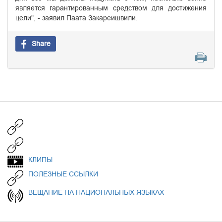
является гарантированным средством для достижения
цели", - заявил Паата Закареишвили.
Share
КЛИПЫ
ПОЛЕЗНЫЕ ССЫЛКИ
ВЕЩАНИЕ НА НАЦИОНАЛЬНЫХ ЯЗЫКАХ