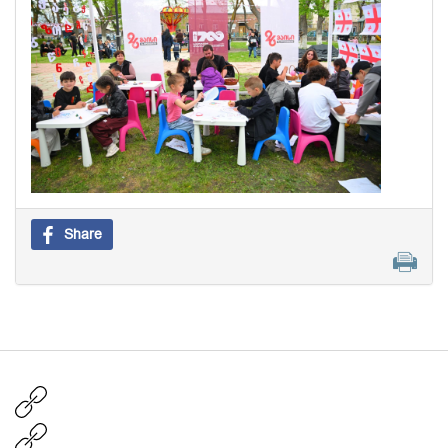
Share