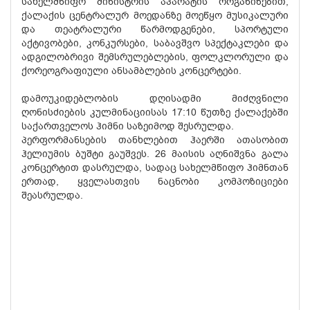
სახელმწიფო მინისტრის აპარატის ორგანიზებით,
ქალაქის ცენტრალურ მოედანზე მოეწყო მუსიკალური
და თეატრალური წარმოდგენები, სპორტული
აქტივობები, კონკურსები, საბავშვო სპექტაკლები და
ადგილობრივი შემსრულებლების, ფოლკლორული და
ქორეოგრაფიული ანსამბლების კონცერტები.
დამოუკიდებლობის დღისადმი მიძღვნილი
ღონისძიების კულმინაციისას 17:10 წუთზე ქალაქებში
საქართველოს ჰიმნი საზეიმოდ შესრულდა.
პერფორმანსების თანხლებით ჰაერში ათასობით
ჰელიუმის ბუშტი გაუშვეს. 26 მაისის აღნიშვნა გალა
კონცერტით დასრულდა, სადაც სახელმწიფო ჰიმნთან
ერთად, ყველასთვის ნაცნობი კომპოზიციები
შეასრულდა.