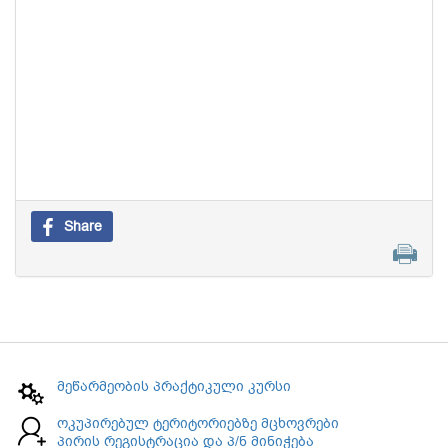
Share
მეწარმეობის პრაქტიკული კურსი
ოკუპირებულ ტერიტორიებზე მცხოვრები
პირის რეგისტრაცია და პ/ნ მინიჭება