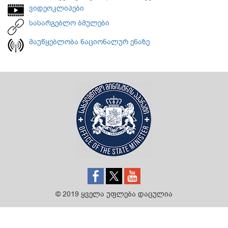
ვიდეოკლიპები
სასარგებლო ბმულები
მაუწყებლობა ნაციონალურ ენაზე
© 2019 ყველა უფლება დაცულია