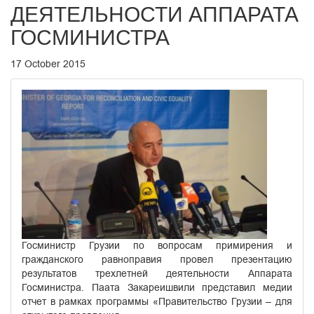
ДЕЯТЕЛЬНОСТИ АППАРАТА
ГОСМИНИСТРА
17 October 2015
Госминистр Грузии по вопросам примирения и
гражданского равноправия провел презентацию
результатов трехлетней деятельности Аппарата
Госминистра. Паата Закареишвили представил медии
отчет в рамках программы «Правительство Грузии – для