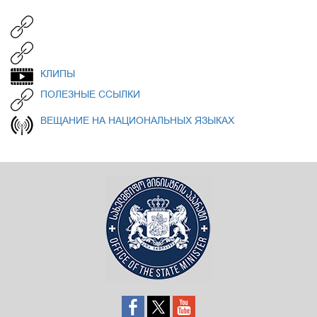
КЛИПЫ
ПОЛЕЗНЫЕ ССЫЛКИ
ВЕЩАНИЕ НА НАЦИОНАЛЬНЫХ ЯЗЫКАХ