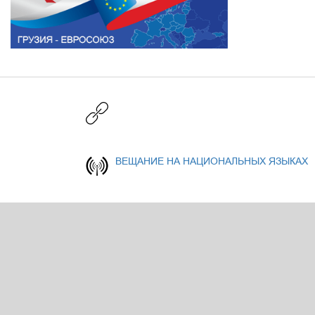
ВЕЩАНИЕ НА НАЦИОНАЛЬНЫХ ЯЗЫКАХ