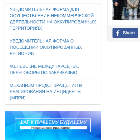
УВЕДОМИТЕЛЬНАЯ ФОРМА ДЛЯ
ОСУЩЕСТВЛЕНИЯ НЕКОММЕРЧЕСКОЙ
ДЕЯТЕЛЬНОСТИ НА ОККУПИРОВАННЫХ
ТЕРРИТОРИЯХ
Share
УВЕДОМИТЕЛЬНАЯ ФОРМА О
ПОСЕЩЕНИИ ОККУПИРОВАННЫХ
РЕГИОНОВ
ЖЕНЕВСКИЕ МЕЖДУНАРОДНЫЕ
ПЕРЕГОВОРЫ ПО ЗАКАВКАЗЬЮ
МЕХАНИЗМ ПРЕДОТВРАЩЕНИЯ И
РЕАГИРОВАНИЯ НА ИНЦИДЕНТЫ
(МПРИ)