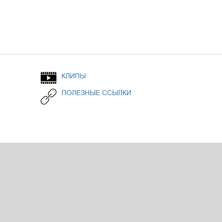
КЛИПЫ
ПОЛЕЗНЫЕ ССЫЛКИ