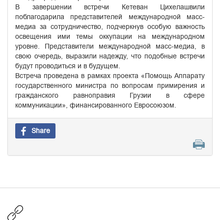
В завершении встречи Кетеван Цихелашвили
поблагодарила представителей международной масс-
медиа за сотрудничество, подчеркнув особую важность
освещения ими темы оккупации на международном
уровне. Представители международной масс-медиа, в
свою очередь, выразили надежду, что подобные встречи
будут проводиться и в будущем.
Встреча проведена в рамках проекта «Помощь Аппарату
государственного министра по вопросам примирения и
гражданского равноправия Грузии в сфере
коммуникации», финансированного Евросоюзом.
Share