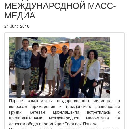
МЕЖДУНАРОДНОЙ МАСС-
МЕДИА
21 June 2016
Первый заместитель государственного министра по
вопросам примирения и гражданского равноправия
Грузии Кетеван Цихелашвили встретилась с
представителями международной масс-медиа на
деловом обеде в гостинице «Тифлиси Палас».