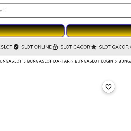
SLOT
SLOT ONLINE
SLOT GACOR
SLOT GACOR 
BUNGASLOT
BUNGASLOT DAFTAR
BUNGASLOT LOGIN
BUNG