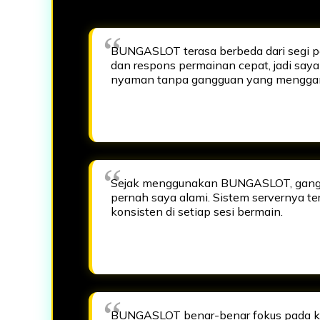
BUNGASLOT terasa berbeda dari segi pe
dan respons permainan cepat, jadi saya
nyaman tanpa gangguan yang menggan
Sejak menggunakan BUNGASLOT, gangg
pernah saya alami. Sistem servernya t
konsisten di setiap sesi bermain.
BUNGASLOT benar-benar fokus pada kua