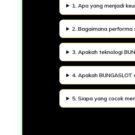
1. Apa yang menjadi ke
2. Bagaimana performa
3. Apakah teknologi B
4. Apakah BUNGASLOT a
5. Siapa yang cocok 