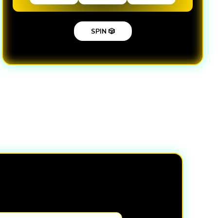
SPIN 🎲