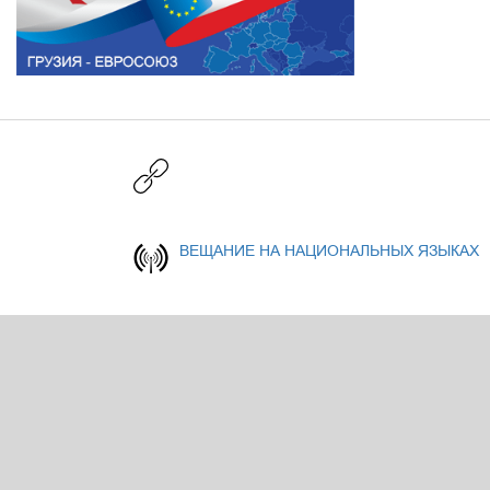
ВЕЩАНИЕ НА НАЦИОНАЛЬНЫХ ЯЗЫКАХ