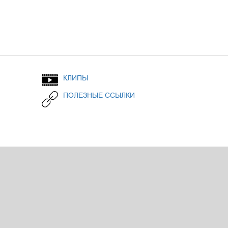
КЛИПЫ
ПОЛЕЗНЫЕ ССЫЛКИ