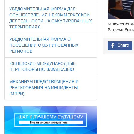
УВЕДОМИТЕЛЬНАЯ ФОРМА ДЛЯ
ОСУЩЕСТВЛЕНИЯ НЕКОММЕРЧЕСКОЙ
ДЕЯТЕЛЬНОСТИ НА ОККУПИРОВАННЫХ
этнических м
ТЕРРИТОРИЯХ
Встреча была
УВЕДОМИТЕЛЬНАЯ ФОРМА О
Share
ПОСЕЩЕНИИ ОККУПИРОВАННЫХ
РЕГИОНОВ
ЖЕНЕВСКИЕ МЕЖДУНАРОДНЫЕ
ПЕРЕГОВОРЫ ПО ЗАКАВКАЗЬЮ
МЕХАНИЗМ ПРЕДОТВРАЩЕНИЯ И
РЕАГИРОВАНИЯ НА ИНЦИДЕНТЫ
(МПРИ)