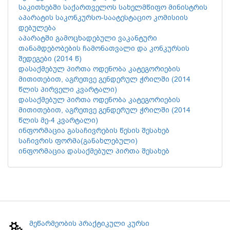
საკითხებში საქართველოს სახელმწიფო მინისტრის
აპარატის საკონკურსო-საატესტაციო კომისიის
დებულება
აპარატში გამოცხადებული ვაკანტური
თანამდებობების ჩამონათვალი და კონკურსის
შედეგები (2014 წ)
დასაქმებულ პირთა ოდენობა კატეგორიების
მითითებით, აგრეთვე გენდერულ ჭრილში (2014
წლის პირველი კვარტალი)
დასაქმებულ პირთა ოდენობა კატეგორიების
მითითებით, აგრეთვე გენდერულ ჭრილში (2014
წლის მე-4 კვარტალი)
ინფორმაცია გასაჩივრების წესის შესახებ
საჩივრის ფორმა(განახლებული)
ინფორმაცია დასაქმებულ პირთა შესახებ
მეწარმეობის პრაქტიკული კურსი