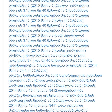
წარდგენილი განცხადებების შესახებ ზოგადი
სტატისტიკა (2015 წლის პირველი კვარტალი)
სზაკ-ის 37-ე და მე-40 მუხლების შესაბამისად
წარდგენილი განცხადებების შესახებ ზოგადი
სტატისტიკა (2015 წლის მეორე კვარტალი)
სზაკ-ის 37-ე და მე-40 მუხლების შესაბამისად
წარდგენილი განცხადებების შესახებ ზოგადი
სტატისტიკა (2015 წლის მესამე კვარტალი)
სზაკ-ის 37-ე და მე-40 მუხლების შესაბამისად
წარდგენილი განცხადებების შესახებ ზოგადი
სტატისტიკა (2015 წლის მეოთხე კვარტალი)
საქართველოს ზოგადი ადმინისტრაციული
კოდექსის 37-ე და მე-40 მუხლების შესაბამისად
განცხადებების შესახებ ზოგადი სტატისტიკა (2014
წლის მე-4 კვარტალი)
საჯარო სამსახურის შესახებ საქართველოს კანონით
გათვალისწინებული კონკურსის ჩატარების წესის
დამტკიცების შესახებ საქართველოს მთავრობის
2014 წლის 18 ივნისის N412 დადგენილება
საჯარო მოხელეთა ატესტაციის ჩატარების წესის
დამტკიცების შესახებ საქართველოს მთავრობის
2014 წლის 18 ივნისის N411 დადგენილება
შერიგებისა და სამოქალაქო თანასწორობის