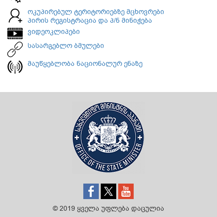
ოკუპირებულ ტერიტორიებზე მცხოვრები
პირის რეგისტრაცია და პ/ნ მინიჭება
ვიდეოკლიპები
სასარგებლო ბმულები
მაუწყებლობა ნაციონალურ ენაზე
© 2019 ყველა უფლება დაცულია