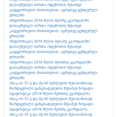
დასაქმებულ პირთა ოდენობის შესახებ
კატეგორიების მითითებით, აგრეთვე გენდერულ
ჭრილში
ინფორმაცია 2016 წლის მეორე კვარტალში
დასაქმებულ პირთა ოდენობის შესახებ
კატეგორიების მითითებით, აგრეთვე გენდერულ
ჭრილში
ინფორმაცია 2016 წლის მესამე კვარტალში
დასაქმებულ პირთა ოდენობის შესახებ
კატეგორიების მითითებით, აგრეთვე გენდერულ
ჭრილში
ინფორმაცია 2016 წლის მეოთხე კვარტალში
დასაქმებულ პირთა ოდენობის შესახებ
კატეგორიების მითითებით, აგრეთვე გენდერულ
ჭრილში
სზაკ-ის 37-ე და მე-40 მუხლების შესაბამისად
წარდგენილი განცხადებების შესახებ ზოგადი
სტატისტიკა (2016 წლის მეოთხე კვარტალი)
სზაკ-ის 37-ე და მე-40 მუხლების შესაბამისად
წარდგენილი განცხადებების შესახებ ზოგადი
სტატისტიკა (2016 წლის მეორე კვარტალი)
სზაკ-ის 37-ე და მე-40 მუხლების შესაბამისად