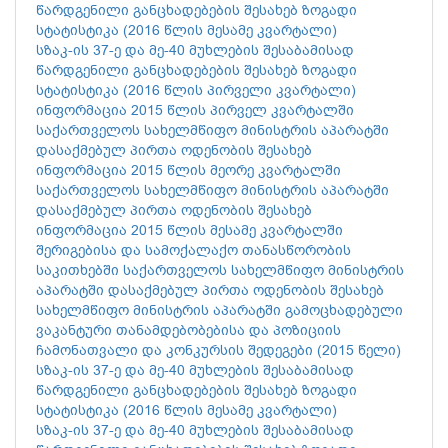
წარდგენილი განცხადებების შესახებ ზოგადი
სტატისტიკა (2016 წლის მესამე კვარტალი)
სზაკ-ის 37-ე და მე-40 მუხლების შესაბამისად
წარდგენილი განცხადებების შესახებ ზოგადი
სტატისტიკა (2016 წლის პირველი კვარტალი)
ინფორმაცია 2015 წლის პირველ კვარტალში
საქართველოს სახელმწიფო მინისტრის აპარატში
დასაქმებულ პირთა ოდენობის შესახებ
ინფორმაცია 2015 წლის მეორე კვარტალში
საქართველოს სახელმწიფო მინისტრის აპარატში
დასაქმებულ პირთა ოდენობის შესახებ
ინფორმაცია 2015 წლის მესამე კვარტალში
შერიგებისა და სამოქალაქო თანასწორობის
საკითხებში საქართველოს სახელმწიფო მინისტრის
აპარატში დასაქმებულ პირთა ოდენობის შესახებ
სახელმწიფო მინისტრის აპარატში გამოცხადებული
ვაკანტური თანამდებობებისა და პოზიციის
ჩამონათვალი და კონკურსის შედეგები (2015 წელი)
სზაკ-ის 37-ე და მე-40 მუხლების შესაბამისად
წარდგენილი განცხადებების შესახებ ზოგადი
სტატისტიკა (2016 წლის მესამე კვარტალი)
სზაკ-ის 37-ე და მე-40 მუხლების შესაბამისად