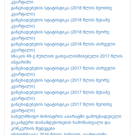
კვარტალი
განცხადებების სტატისტიკა (2018 წლის მეოთხე
კვარტალი)
განცხადებების სტატისტიკა (2018 წლის მესამე
კვარტალი)
განცხადებების სტატისტიკა (2018 წლის მეორე
კვარტალი)
განცხადებების სტატისტიკა (2018 წლის პირველი
კვარტალი)
სზაკის 49-ე მუხლით გათვალისწიბებული 2017 წლის
ანგარიში
განცხადებების სტატისტიკა (2017 წლის პირველი
კვარტალი)
განცხადებების სტატისტიკა (2017 წლის მეორე
კვარტალი)
განცხადებების სტატისტიკა (2017 წლის მესამე
კვარტალი)
განცხადებების სტატისტიკა (2017 წლის მეოთხე
კვარტალი)
სახელმწიფო მინისტრის აპარატში გამოცხადებული
ვაკანტური თანამდებობების ჩამონათვალი და
კონკურსის შედეგები
ინფორმაცია 2016 წლის პირველ კვარტალში