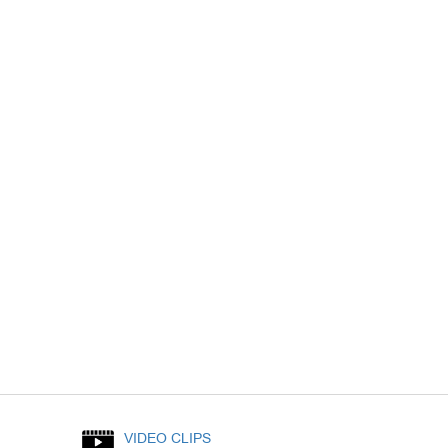
VIDEO CLIPS