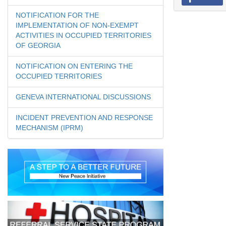
NOTIFICATION FOR THE
IMPLEMENTATION OF NON-EXEMPT
ACTIVITIES IN OCCUPIED TERRITORIES
OF GEORGIA
NOTIFICATION ON ENTERING THE
OCCUPIED TERRITORIES
GENEVA INTERNATIONAL DISCUSSIONS
INCIDENT PREVENTION AND RESPONSE
MECHANISM (IPRM)