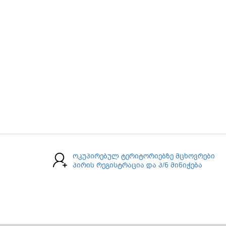
ოკუპირებულ ტერიტორიებზე მცხოვრები
პირის რეგისტრაცია და პ/ნ მინიჭება