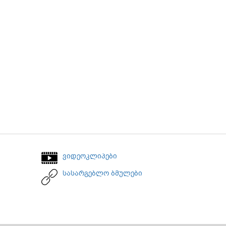
ვიდეოკლიპები
სასარგებლო ბმულები