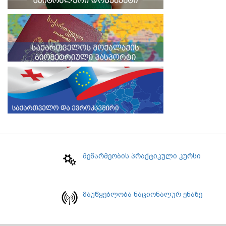
მეწარმეობის პრაქტიკული კურსი
მაუწყებლობა ნაციონალურ ენაზე