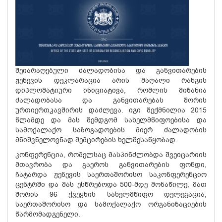
შეიარაღებული ძალადობისა და განვითარების
ჟენევის დეკლარაცია არის მაღალი რანგის
დიპლომატიური ინიციატივა, რომლის მიზანია
ძალადობასა და განვითარებას შორის
ურთიერთკავშირის დაძლევა. იგი შექმნილია 2015
წლამდე და მას შემდგომ სახელმწიფოებისა და
სამოქალაქო საზოგადოების მიერ ძალადობის
მნიშვნელოვნად შემცირების ხელშესაწყობად.
კონფერენცია, რომელსაც მასპინძლობდა შვეიცარიის
მთავრობა და გაეროს განვითარების ფონდი,
ჩატარდა ჟენევის საერთაშორისო საკონფერენციო
ცენტრში და მას ესწრებოდა 500-მდე მონაწილე, მათ
შორის 96 ქვეყნის სახელმწიფო დელეგაცია,
საერთაშორისო და სამოქალაქო ორგანიზაციების
წარმომადგენელი.