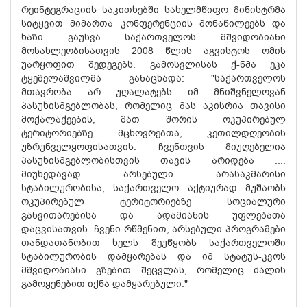
რეინტეგრაციის საკითხებში სახელმწიფო მინისტრმა
სიტყვით მიმართა კონფერენციის მონაწილეებს და
ხაზი გაუსვა საქართველოს მშვიდობიანი
მოსახლეობისათვის 2008 წლის აგვისტოს ომის
უარყოფით შედეგებს. გამოსვლისას ქ-ნმა ეკა
ტყეშელაშვილმა განაცხადა: "საქართველოს
მთავრობა არ უღალატებს იმ მნიშვნელოვან
პასუხისმგებლობას, რომელიც მას აკისრია თავისი
მოქალაქეების, მათ შორის ოკუპირებულ
ტერიტორიებზე მცხოვრებთა, კეთილდღეობის
უზრუნველყოფისათვის. ჩვენთვის მიუღებელია
პასუხისმგებლობისთვის თავის არიდება ....
მიუხედავად არსებული არასაკმარისი
სტაბილურობისა, საქართველო აქტიურად მუშაობს
ოკუპირებულ ტერიტორიებზე სოციალური
განვითარებისა და ადამიანის უფლებათა
დაცვისათვის. ჩვენი რწმენით, არსებული პროგრამები
თანდათანობით ხელს შეუწყობს საქართველოში
სტაბილურობის დამყარებას და იმ სტატუს-კვოს
მშვიდობიანი გზებით შეცვლას, რომელიც ძალის
გამოყენებით იქნა დამყარებული."