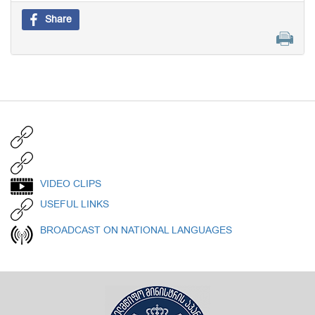
Share
VIDEO CLIPS
USEFUL LINKS
BROADCAST ON NATIONAL LANGUAGES