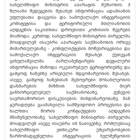
სახელმწიფო მინისტრის აპარატის მუშაობის 3
წლიანი შედეგების შესახებ ინფორმაცია ადამიანის
უფლებათა დაცვისა და სამოქალაქო ინტეგრაციის
კომიტეტისა და ტერიტორიული მთლიანობის
აღდგენის საკითხთა დროებითი კომისიის წევრებს
მიაწოდა. კერძოდ, სახელმწიფო მინისტრის პირველმა
მოადგილემ ისაუბრა აპარატის საქმიანობის ორივე
მიმართულებაზე - კონფლიქტების მოწესრიგებისა და
სამოქალაქო ინტეგრაციის შესახებ. ქეთევან
ციხელაშვილმა პარლამენტარებს დეტალური
ინფორმაცია მიწოდა ოკუპირებულ ტერიტორიებზე და
გამყოფ ხაზებზე არსებული მდგომარეობის შესახებ,
ასევე, გამყოფ ხაზებთან მცხოვრები მოსახლეობის
დახმარების მიზნით სახელმწიფოს მიერ
განხორციელებულ საქმიანობაზე, ჟენევის
საერთაშორისო დისკუსიების მიმდინარეობაზე. მან
ყურადღება გაამახვილა სამშვიდობო პროცესისა და
ხალხთა შორის კონტაქტების აღდგენის
მნიშვნელობაზე. სახელმწიფო მინისტრის პირველმა
მოადგილემ ასევე ისაუბრა იმ ნაბიჯებზე, რომლებსაც
სახელმწიფო ეთნიკური უმცირესობების
წარმომადგენელთა ინტეგრაციის ხელშეწყობის