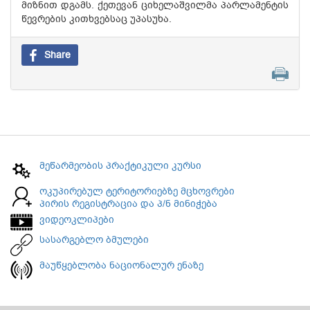
მიზნით დგამს. ქეთევან ციხელაშვილმა პარლამენტის
წევრების კითხვებსაც უპასუხა.
Share
მეწარმეობის პრაქტიკული კურსი
ოკუპირებულ ტერიტორიებზე მცხოვრები
პირის რეგისტრაცია და პ/ნ მინიჭება
ვიდეოკლიპები
სასარგებლო ბმულები
მაუწყებლობა ნაციონალურ ენაზე