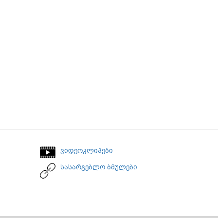
ვიდეოკლიპები
სასარგებლო ბმულები