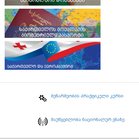
მეწარმეობის პრაქტიკული კურსი
მაუწყებლობა ნაციონალურ ენაზე