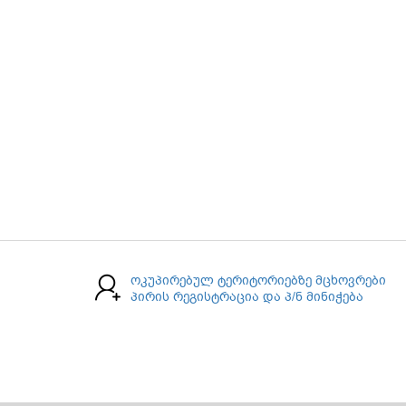
ოკუპირებულ ტერიტორიებზე მცხოვრები
პირის რეგისტრაცია და პ/ნ მინიჭება