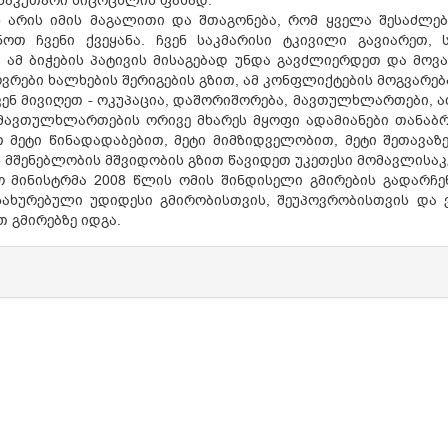
 საკუთარი სიცოცხლის ფასად.
ს არის იმის მაგალითი და შთაგონება, რომ ყველა შესაძლ
ოთ ჩვენი ქვეყანა. ჩვენ საკმარისი ტკივილი გავიარეთ,
 ამ ბიჭების პატივის მისაგებად უნდა გავძლიერდეთ და მოვ
ვრები ხალხების შერიგების გზით, ამ კონფლიქტების მოგვარებ
ენ მივიღეთ - ოკუპაცია, დაშორიშორება, მავთულხლართები, ათ
 მავთულხლართების ორივე მხარეს მყოფი ადამიანები თანაბრა
 მეტი წინადადაბებით, მეტი მიმზიდველობით, მეტი შეთავაზ
 მშენებლობის მშვიდობის გზით წავიდეთ უკეთესი მომავლისაკენ
 მინისტრმა 2008 წლის ომის შინდისელი გმირების გადარ
სახურებული უდიდესი გმირობისთვის, შეუპოვრობისთვის და ვ
 გმირებზე იდგა.