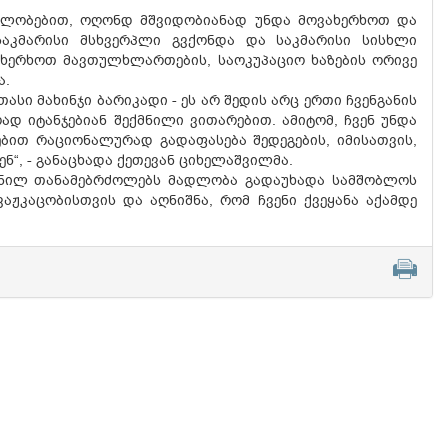
ებლობებით, ოღონდ მშვიდობიანად უნდა მოვახერხოთ და
 საკმარისი მსხვერპლი გვქონდა და საკმარისი სისხლი
ახერხოთ მავთულხლართების, საოკუპაციო ხაზების ორივე
ა.
ასი მახინჯი ბარიკადი - ეს არ შედის არც ერთი ჩვენგანის
დ იტანჯებიან შექმნილი ვითარებით. ამიტომ, ჩვენ უნდა
ებით რაციონალურად გადაფასება შედეგების, იმისათვის,
“, - განაცხადა ქეთევან ციხელაშვილმა.
ჩენილ თანამებრძოლებს მადლობა გადაუხადა სამშობლოს
აჟკაცობისთვის და აღნიშნა, რომ ჩვენი ქვეყანა აქამდე