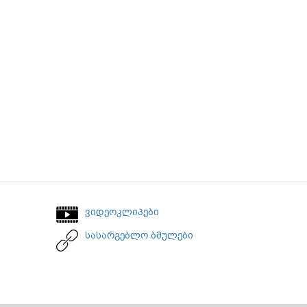
ვიდეოკლიპები
სასარგებლო ბმულები