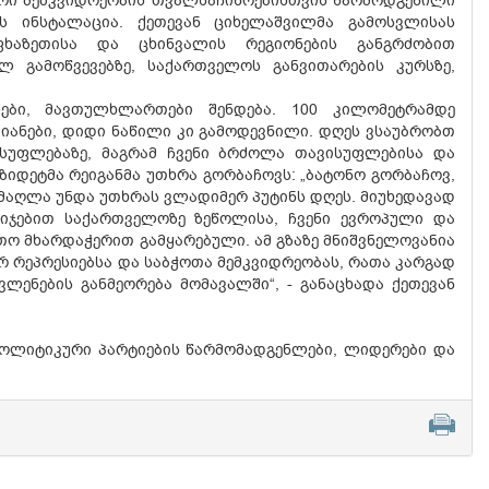
ური მემკვიდრეობის თვალსაჩინოებისთვის წარმოდგენილი
 ინსტალაცია. ქეთევან ციხელაშვილმა გამოსვლისას
ხაზეთისა და ცხინვალის რეგიონების განგრძობით
ლ გამოწვევებზე, საქართველოს განვითარების კურსზე,
ები, მავთულხლართები შენდება. 100 კილომეტრამდე
ანები, დიდი ნაწილი კი გამოდევნილი. დღეს ვსაუბრობთ
სუფლებაზე, მაგრამ ჩვენი ბრძოლა თავისუფლებისა და
ზიდეტმა რეიგანმა უთხრა გორბაჩოვს: „ბატონო გორბაჩოვ,
ამაღლა უნდა უთხრას ვლადიმერ პუტინს დღეს. მიუხედავად
ბიჯებით საქართველოზე ზეწოლისა, ჩვენი ევროპული და
ო მხარდაჭერით გამყარებული. ამ გზაზე მნიშვნელოვანია
რ რეპრესიებსა და საბჭოთა მემკვიდრეობას, რათა კარგად
ენების განმეორება მომავალში“, - განაცხადა ქეთევან
პოლიტიკური პარტიების წარმომადგენლები, ლიდერები და