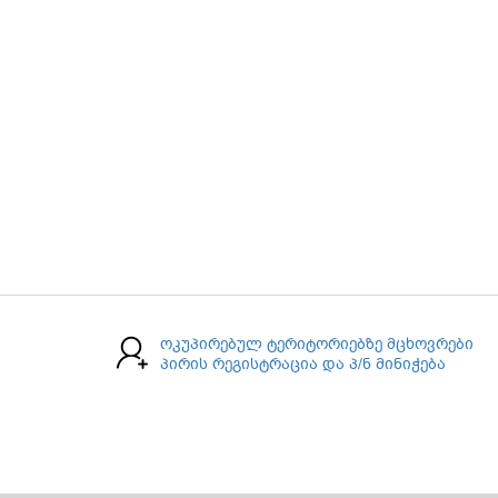
ოკუპირებულ ტერიტორიებზე მცხოვრები
პირის რეგისტრაცია და პ/ნ მინიჭება