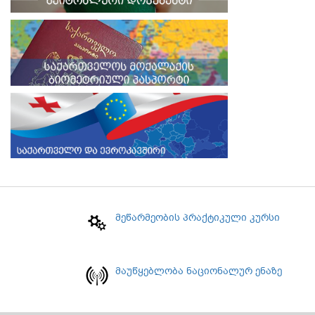
მეწარმეობის პრაქტიკული კურსი
მაუწყებლობა ნაციონალურ ენაზე