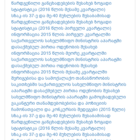
წარდგენილი განცხადებების შესახებ ზოგადი
სტატისტიკა (2016 წლის მესამე კვარტალი)
სზაკ-ის 37-ე და მე-40 მუხლების შესაბამისად
წარდგენილი განცხადებების შესახებ ზოგადი
სტატისტიკა (2016 წლის პირველი კვარტალი)
ინფორმაცია 2015 წლის პირველ კვარტალში
საქართველოს სახელმწიფო მინისტრის აპარატში
დასაქმებულ პირთა ოდენობის შესახებ
ინფორმაცია 2015 წლის მეორე კვარტალში
საქართველოს სახელმწიფო მინისტრის აპარატში
დასაქმებულ პირთა ოდენობის შესახებ
ინფორმაცია 2015 წლის მესამე კვარტალში
შერიგებისა და სამოქალაქო თანასწორობის
საკითხებში საქართველოს სახელმწიფო მინისტრის
აპარატში დასაქმებულ პირთა ოდენობის შესახებ
სახელმწიფო მინისტრის აპარატში გამოცხადებული
ვაკანტური თანამდებობებისა და პოზიციის
ჩამონათვალი და კონკურსის შედეგები (2015 წელი)
სზაკ-ის 37-ე და მე-40 მუხლების შესაბამისად
წარდგენილი განცხადებების შესახებ ზოგადი
სტატისტიკა (2016 წლის მესამე კვარტალი)
სზაკ-ის 37-ე და მე-40 მუხლების შესაბამისად