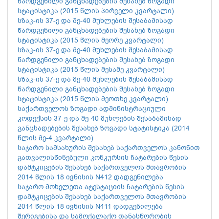
წარდგენილი განცხადებების შესახებ ზოგადი
სტატისტიკა (2015 წლის პირველი კვარტალი)
სზაკ-ის 37-ე და მე-40 მუხლების შესაბამისად
წარდგენილი განცხადებების შესახებ ზოგადი
სტატისტიკა (2015 წლის მეორე კვარტალი)
სზაკ-ის 37-ე და მე-40 მუხლების შესაბამისად
წარდგენილი განცხადებების შესახებ ზოგადი
სტატისტიკა (2015 წლის მესამე კვარტალი)
სზაკ-ის 37-ე და მე-40 მუხლების შესაბამისად
წარდგენილი განცხადებების შესახებ ზოგადი
სტატისტიკა (2015 წლის მეოთხე კვარტალი)
საქართველოს ზოგადი ადმინისტრაციული
კოდექსის 37-ე და მე-40 მუხლების შესაბამისად
განცხადებების შესახებ ზოგადი სტატისტიკა (2014
წლის მე-4 კვარტალი)
საჯარო სამსახურის შესახებ საქართველოს კანონით
გათვალისწინებული კონკურსის ჩატარების წესის
დამტკიცების შესახებ საქართველოს მთავრობის
2014 წლის 18 ივნისის N412 დადგენილება
საჯარო მოხელეთა ატესტაციის ჩატარების წესის
დამტკიცების შესახებ საქართველოს მთავრობის
2014 წლის 18 ივნისის N411 დადგენილება
შერიგებისა და სამოქალაქო თანასწორობის