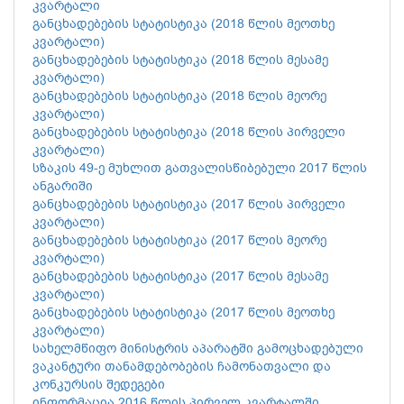
კვარტალი
განცხადებების სტატისტიკა (2018 წლის მეოთხე
კვარტალი)
განცხადებების სტატისტიკა (2018 წლის მესამე
კვარტალი)
განცხადებების სტატისტიკა (2018 წლის მეორე
კვარტალი)
განცხადებების სტატისტიკა (2018 წლის პირველი
კვარტალი)
სზაკის 49-ე მუხლით გათვალისწიბებული 2017 წლის
ანგარიში
განცხადებების სტატისტიკა (2017 წლის პირველი
კვარტალი)
განცხადებების სტატისტიკა (2017 წლის მეორე
კვარტალი)
განცხადებების სტატისტიკა (2017 წლის მესამე
კვარტალი)
განცხადებების სტატისტიკა (2017 წლის მეოთხე
კვარტალი)
სახელმწიფო მინისტრის აპარატში გამოცხადებული
ვაკანტური თანამდებობების ჩამონათვალი და
კონკურსის შედეგები
ინფორმაცია 2016 წლის პირველ კვარტალში