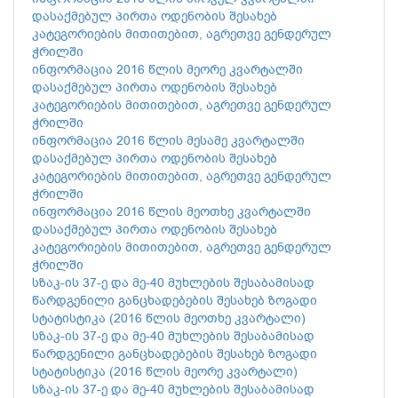
დასაქმებულ პირთა ოდენობის შესახებ
კატეგორიების მითითებით, აგრეთვე გენდერულ
ჭრილში
ინფორმაცია 2016 წლის მეორე კვარტალში
დასაქმებულ პირთა ოდენობის შესახებ
კატეგორიების მითითებით, აგრეთვე გენდერულ
ჭრილში
ინფორმაცია 2016 წლის მესამე კვარტალში
დასაქმებულ პირთა ოდენობის შესახებ
კატეგორიების მითითებით, აგრეთვე გენდერულ
ჭრილში
ინფორმაცია 2016 წლის მეოთხე კვარტალში
დასაქმებულ პირთა ოდენობის შესახებ
კატეგორიების მითითებით, აგრეთვე გენდერულ
ჭრილში
სზაკ-ის 37-ე და მე-40 მუხლების შესაბამისად
წარდგენილი განცხადებების შესახებ ზოგადი
სტატისტიკა (2016 წლის მეოთხე კვარტალი)
სზაკ-ის 37-ე და მე-40 მუხლების შესაბამისად
წარდგენილი განცხადებების შესახებ ზოგადი
სტატისტიკა (2016 წლის მეორე კვარტალი)
სზაკ-ის 37-ე და მე-40 მუხლების შესაბამისად