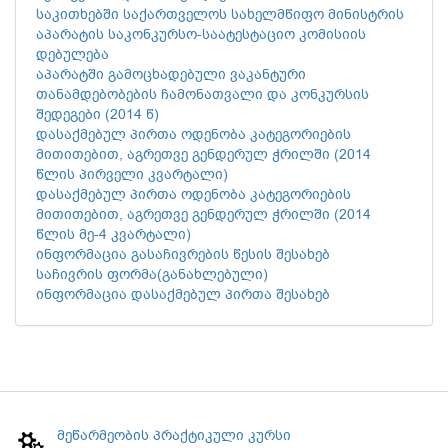
საკითხებში საქართველოს სახელმწიფო მინისტრის
აპარატის საკონკურსო-საატესტაციო კომისიის
დებულება
აპარატში გამოცხადებული ვაკანტური
თანამდებობების ჩამონათვალი და კონკურსის
შედეგები (2014 წ)
დასაქმებულ პირთა ოდენობა კატეგორიების
მითითებით, აგრეთვე გენდერულ ჭრილში (2014
წლის პირველი კვარტალი)
დასაქმებულ პირთა ოდენობა კატეგორიების
მითითებით, აგრეთვე გენდერულ ჭრილში (2014
წლის მე-4 კვარტალი)
ინფორმაცია გასაჩივრების წესის შესახებ
საჩივრის ფორმა(განახლებული)
ინფორმაცია დასაქმებულ პირთა შესახებ
მეწარმეობის პრაქტიკული კურსი