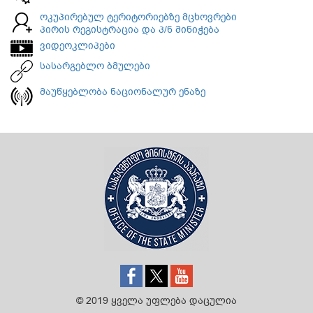
ოკუპირებულ ტერიტორიებზე მცხოვრები
პირის რეგისტრაცია და პ/ნ მინიჭება
ვიდეოკლიპები
სასარგებლო ბმულები
მაუწყებლობა ნაციონალურ ენაზე
© 2019 ყველა უფლება დაცულია