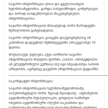
საჯარო ინფორმაცია ღიაა და ყველასათვის
ხელმისაწვდომია, გარდა სახელმწიფო, კომერციულ
და პირად საიდუმლოებას მიკუთვნებული
ინფორმაციისა;
საჯარო ინფორმაციის მისაღებად პირი წარადგენს
წერილობით განცხადებას;
საჯარო ინფორმაცია გაიცემა დაუყოვნებლივ ან
კანონით დადგენილ შემთხვევებში არაუგვიანეს 10
დღისა;
მოქალაქეს უფლება აქვს აირჩიოს საჯარო
ინფორმაციის მიღების ფორმა, (ასლი, ამობეჭდილი
ან ელექტრონული ვერსია) თუ იგი სხვადასხვა სახით
არსებობს, აგრეთვე გაეცნოს ინფორმაციას დედანში.
___________________________________________________
საკონტაქტო ინფორმაცია:
საჯარო ინფორმაციის ხელმისაწვდომობაზე
პასუხისმგებელი პირი: ზვიად ზვიადაძე - აფხაზეთის
ავტონომიური რესპუბლიკის, ყოფილი სამხრეთ
ოსეთის ავტონომიური ოლქის საკითხთა და
სამოქალაქო ინტეგრაციის დეპარტამენტის უფროსი