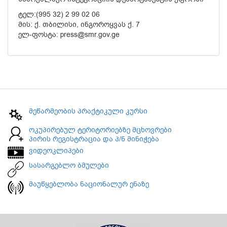
ტელ:(995 32) 2 99 02 06
მის: ქ. თბილისი, ინგოროყვას ქ. 7
ელ-ფოსტა: press@smr.gov.ge
მეწარმეობის პრაქტიკული კურსი
ოკუპირებულ ტერიტორიებზე მცხოვრები
პირის რეგისტრაცია და პ/ნ მინიჭება
ვიდეოკლიპები
სასარგებლო ბმულები
მაუწყებლობა ნაციონალურ ენაზე