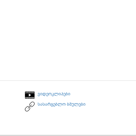
ვიდეოკლიპები
სასარგებლო ბმულები