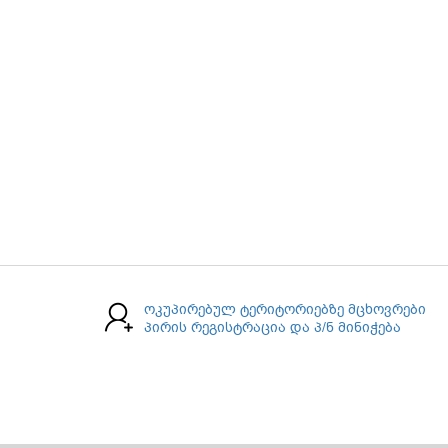
ოკუპირებულ ტერიტორიებზე მცხოვრები
პირის რეგისტრაცია და პ/ნ მინიჭება