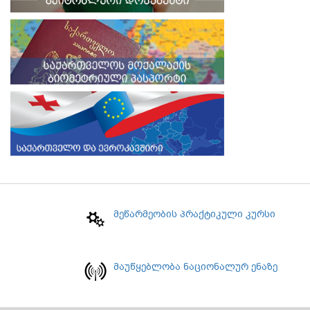
მეწარმეობის პრაქტიკული კურსი
მაუწყებლობა ნაციონალურ ენაზე