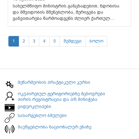
სახელმწიფო მინისტრის განცხადებით, ნდობისა
და მშვიდობის მშენებლობა, შერიგება და
განვითარება წარმოადგენს ძლიერ ქართულ…
1
2
3
4
5
შემდეგი
ბოლო
მეწარმეობის პრაქტიკული კურსი
ოკუპირებულ ტერიტორიებზე მცხოვრები
პირის რეგისტრაცია და პ/ნ მინიჭება
ვიდეოკლიპები
სასარგებლო ბმულები
მაუწყებლობა ნაციონალურ ენაზე