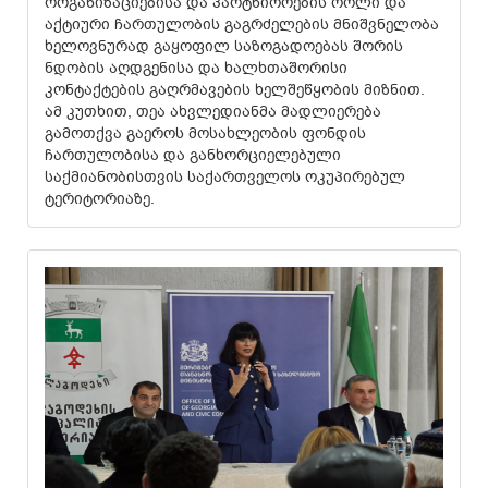
ორგანიზაციებისა და პარტნიორების როლი და
აქტიური ჩართულობის გაგრძელების მნიშვნელობა
ხელოვნურად გაყოფილ საზოგადოებას შორის
ნდობის აღდგენისა და ხალხთაშორისი
კონტაქტების გაღრმავების ხელშეწყობის მიზნით.
ამ კუთხით, თეა ახვლედიანმა მადლიერება
გამოთქვა გაეროს მოსახლეობის ფონდის
ჩართულობისა და განხორციელებული
საქმიანობისთვის საქართველოს ოკუპირებულ
ტერიტორიაზე.