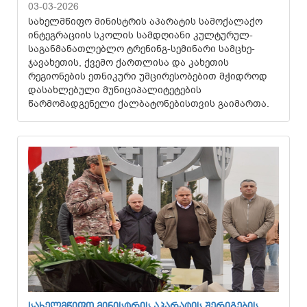
03-03-2026
სახელმწიფო მინისტრის აპარატის სამოქალაქო
ინტეგრაციის სკოლის სამდღიანი კულტურულ-
საგანმანათლებლო ტრენინგ-სემინარი სამცხე-
ჯავახეთის, ქვემო ქართლისა და კახეთის
რეგიონების ეთნიკური უმცირესობებით მჭიდროდ
დასახლებული მუნიციპალიტეტების
წარმომადგენელი ქალბატონებისთვის გაიმართა.