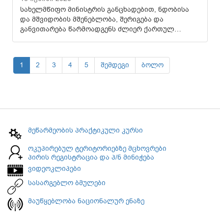
სახელმწიფო მინისტრის განცხადებით, ნდობისა
და მშვიდობის მშენებლობა, შერიგება და
განვითარება წარმოადგენს ძლიერ ქართულ…
1
2
3
4
5
შემდეგი
ბოლო
მეწარმეობის პრაქტიკული კურსი
ოკუპირებულ ტერიტორიებზე მცხოვრები
პირის რეგისტრაცია და პ/ნ მინიჭება
ვიდეოკლიპები
სასარგებლო ბმულები
მაუწყებლობა ნაციონალურ ენაზე