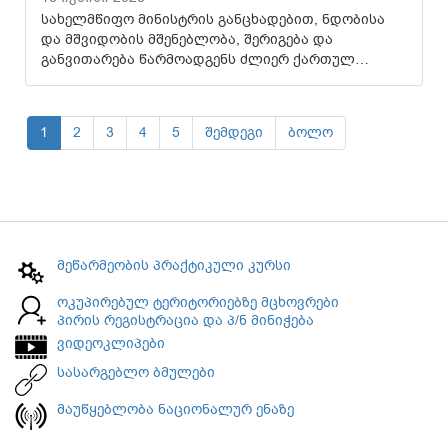
სახელმწიფო მინისტრის განცხადებით, ნდობისა
და მშვიდობის მშენებლობა, შერიგება და
განვითარება წარმოადგენს ძლიერ ქართულ…
1
2
3
4
5
შემდეგი
ბოლო
მეწარმეობის პრაქტიკული კურსი
ოკუპირებულ ტერიტორიებზე მცხოვრები
პირის რეგისტრაცია და პ/ნ მინიჭება
ვიდეოკლიპები
სასარგებლო ბმულები
მაუწყებლობა ნაციონალურ ენაზე