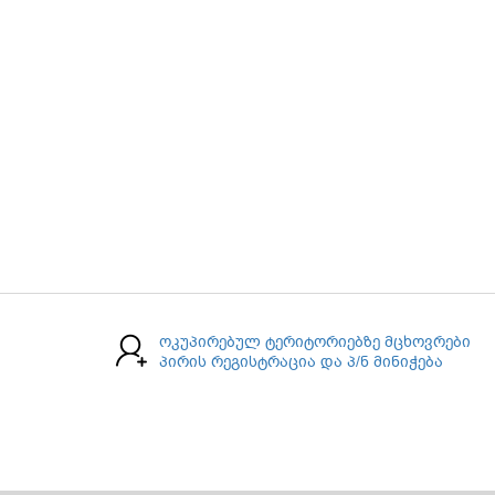
ოკუპირებულ ტერიტორიებზე მცხოვრები
პირის რეგისტრაცია და პ/ნ მინიჭება