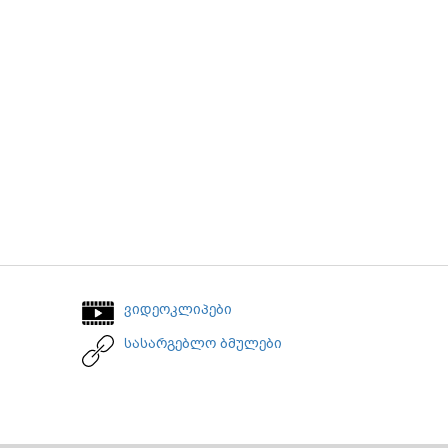
ვიდეოკლიპები
სასარგებლო ბმულები