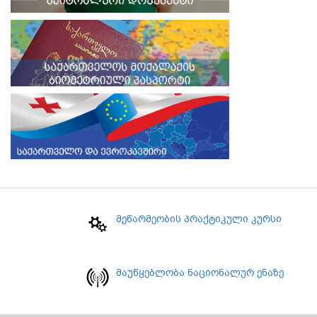
მეწარმეობის პრაქტიკული კურსი
მაუწყებლობა ნაციონალურ ენაზე