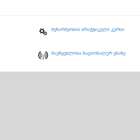
მეწარმეობის პრაქტიკული კურსი
მაუწყებლობა ნაციონალურ ენაზე