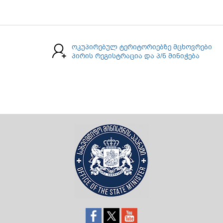
ოკუპირებულ ტერიტორიებზე მცხოვრები
პირის რეგისტრაცია და პ/ნ მინიჭება