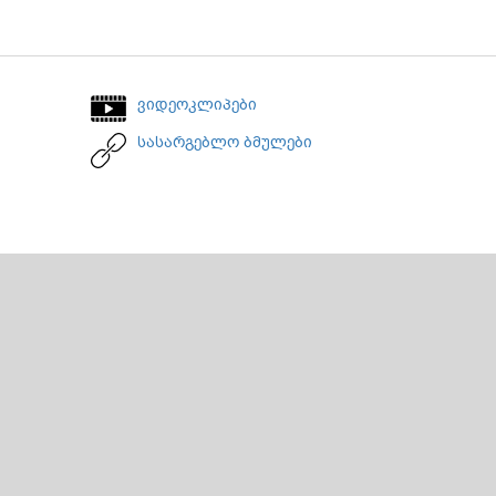
ვიდეოკლიპები
სასარგებლო ბმულები